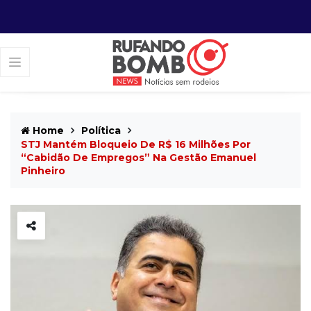
Home
Política
STJ Mantém Bloqueio De R$ 16 Milhões Por
“cabidão De Empregos” Na Gestão Emanuel
Pinheiro