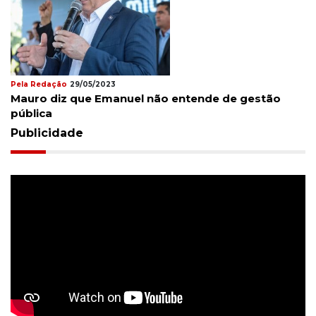
Pela Redação
29/05/2023
Mauro diz que Emanuel não entende de gestão
pública
Publicidade