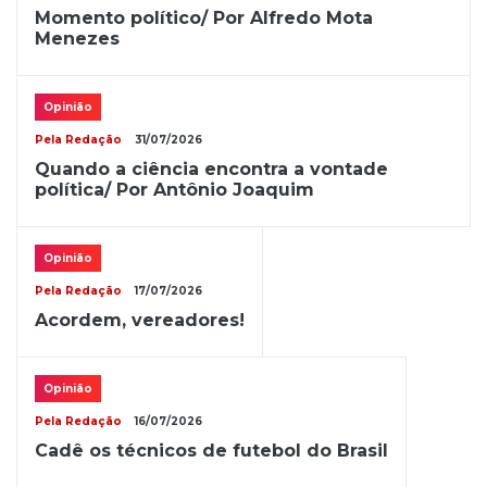
Momento político/ Por Alfredo Mota
Menezes
Opinião
Pela Redação
31/07/2026
Quando a ciência encontra a vontade
política/ Por Antônio Joaquim
Opinião
Pela Redação
17/07/2026
Acordem, vereadores!
Opinião
Pela Redação
16/07/2026
Cadê os técnicos de futebol do Brasil