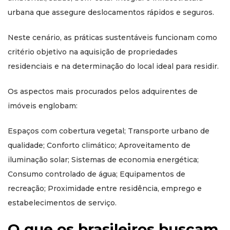
urbana que assegure deslocamentos rápidos e seguros.
Neste cenário, as práticas sustentáveis funcionam como
critério objetivo na aquisição de propriedades
residenciais e na determinação do local ideal para residir.
Os aspectos mais procurados pelos adquirentes de
imóveis englobam:
Espaços com cobertura vegetal; Transporte urbano de
qualidade; Conforto climático; Aproveitamento de
iluminação solar; Sistemas de economia energética;
Consumo controlado de água; Equipamentos de
recreação; Proximidade entre residência, emprego e
estabelecimentos de serviço.
O que os brasileiros buscam