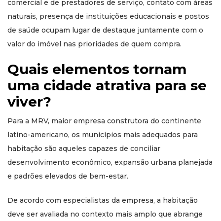
comercial e de prestadores de serviço, contato com áreas
naturais, presença de instituições educacionais e postos
de saúde ocupam lugar de destaque juntamente com o
valor do imóvel nas prioridades de quem compra.
Quais elementos tornam
uma cidade atrativa para se
viver?
Para a MRV, maior empresa construtora do continente
latino-americano, os municípios mais adequados para
habitação são aqueles capazes de conciliar
desenvolvimento econômico, expansão urbana planejada
e padrões elevados de bem-estar.
De acordo com especialistas da empresa, a habitação
deve ser avaliada no contexto mais amplo que abrange