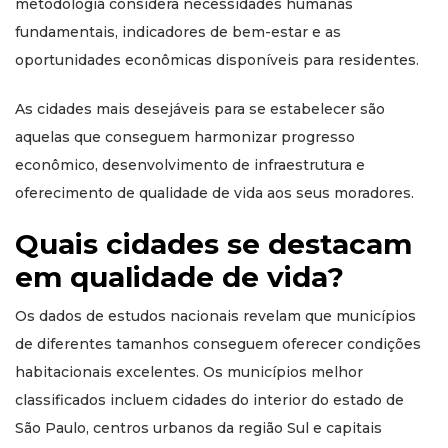
metodologia considera necessidades humanas
fundamentais, indicadores de bem-estar e as
oportunidades econômicas disponíveis para residentes.
As cidades mais desejáveis para se estabelecer são
aquelas que conseguem harmonizar progresso
econômico, desenvolvimento de infraestrutura e
oferecimento de qualidade de vida aos seus moradores.
Quais cidades se destacam
em qualidade de vida?
Os dados de estudos nacionais revelam que municípios
de diferentes tamanhos conseguem oferecer condições
habitacionais excelentes. Os municípios melhor
classificados incluem cidades do interior do estado de
São Paulo, centros urbanos da região Sul e capitais