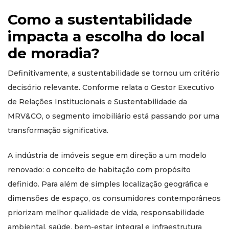
Como a sustentabilidade
impacta a escolha do local
de moradia?
Definitivamente, a sustentabilidade se tornou um critério
decisório relevante. Conforme relata o Gestor Executivo
de Relações Institucionais e Sustentabilidade da
MRV&CO, o segmento imobiliário está passando por uma
transformação significativa.
A indústria de imóveis segue em direção a um modelo
renovado: o conceito de habitação com propósito
definido. Para além de simples localização geográfica e
dimensões de espaço, os consumidores contemporâneos
priorizam melhor qualidade de vida, responsabilidade
ambiental, saúde, bem-estar integral e infraestrutura