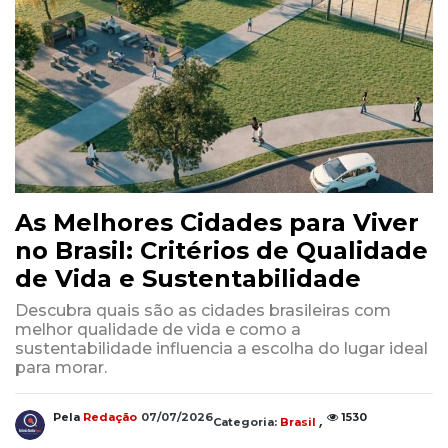
As Melhores Cidades para Viver
no Brasil: Critérios de Qualidade
de Vida e Sustentabilidade
Descubra quais são as cidades brasileiras com
melhor qualidade de vida e como a
sustentabilidade influencia a escolha do lugar ideal
para morar.
,
Pela
Redação
07/07/2026
1530
Categoria:
Brasil