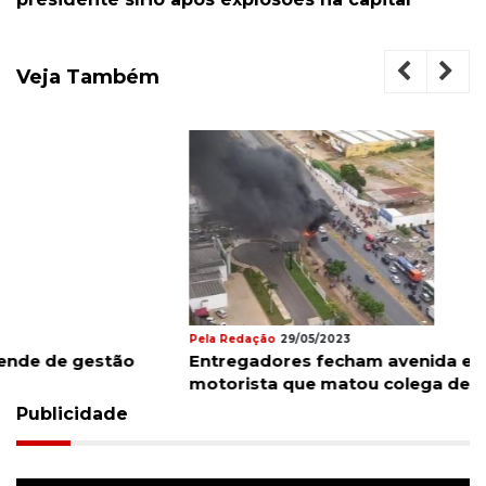
Veja Também
Pela Redação
29/05/2023
Entregadores fecham avenida e pedem prisão de
motorista que matou colega de trabalho
Publicidade