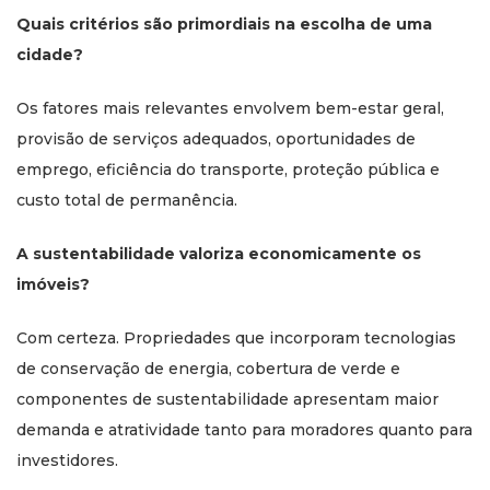
Quais critérios são primordiais na escolha de uma
cidade?
Os fatores mais relevantes envolvem bem-estar geral,
provisão de serviços adequados, oportunidades de
emprego, eficiência do transporte, proteção pública e
custo total de permanência.
A sustentabilidade valoriza economicamente os
imóveis?
Com certeza. Propriedades que incorporam tecnologias
de conservação de energia, cobertura de verde e
componentes de sustentabilidade apresentam maior
demanda e atratividade tanto para moradores quanto para
investidores.