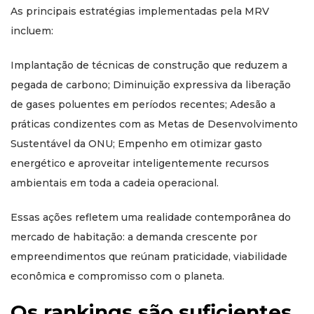
As principais estratégias implementadas pela MRV
incluem:
Implantação de técnicas de construção que reduzem a
pegada de carbono; Diminuição expressiva da liberação
de gases poluentes em períodos recentes; Adesão a
práticas condizentes com as Metas de Desenvolvimento
Sustentável da ONU; Empenho em otimizar gasto
energético e aproveitar inteligentemente recursos
ambientais em toda a cadeia operacional.
Essas ações refletem uma realidade contemporânea do
mercado de habitação: a demanda crescente por
empreendimentos que reúnam praticidade, viabilidade
econômica e compromisso com o planeta.
Os rankings são suficientes