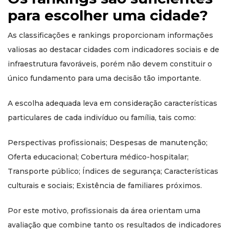
para escolher uma cidade?
As classificações e rankings proporcionam informações
valiosas ao destacar cidades com indicadores sociais e de
infraestrutura favoráveis, porém não devem constituir o
único fundamento para uma decisão tão importante.
A escolha adequada leva em consideração características
particulares de cada indivíduo ou família, tais como:
Perspectivas profissionais; Despesas de manutenção;
Oferta educacional; Cobertura médico-hospitalar;
Transporte público; Índices de segurança; Características
culturais e sociais; Existência de familiares próximos.
Por este motivo, profissionais da área orientam uma
avaliação que combine tanto os resultados de indicadores