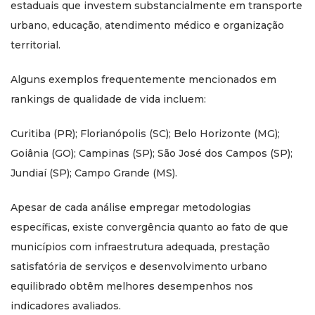
estaduais que investem substancialmente em transporte
urbano, educação, atendimento médico e organização
territorial.
Alguns exemplos frequentemente mencionados em
rankings de qualidade de vida incluem:
Curitiba (PR); Florianópolis (SC); Belo Horizonte (MG);
Goiânia (GO); Campinas (SP); São José dos Campos (SP);
Jundiaí (SP); Campo Grande (MS).
Apesar de cada análise empregar metodologias
específicas, existe convergência quanto ao fato de que
municípios com infraestrutura adequada, prestação
satisfatória de serviços e desenvolvimento urbano
equilibrado obtêm melhores desempenhos nos
indicadores avaliados.