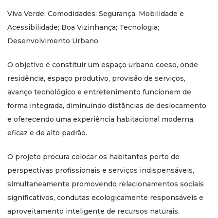
Viva Verde; Comodidades; Segurança; Mobilidade e
Acessibilidade; Boa Vizinhança; Tecnologia;
Desenvolvimento Urbano.
O objetivo é constituir um espaço urbano coeso, onde
residência, espaço produtivo, provisão de serviços,
avanço tecnológico e entretenimento funcionem de
forma integrada, diminuindo distâncias de deslocamento
e oferecendo uma experiência habitacional moderna,
eficaz e de alto padrão.
O projeto procura colocar os habitantes perto de
perspectivas profissionais e serviços indispensáveis,
simultaneamente promovendo relacionamentos sociais
significativos, condutas ecologicamente responsáveis e
aproveitamento inteligente de recursos naturais.