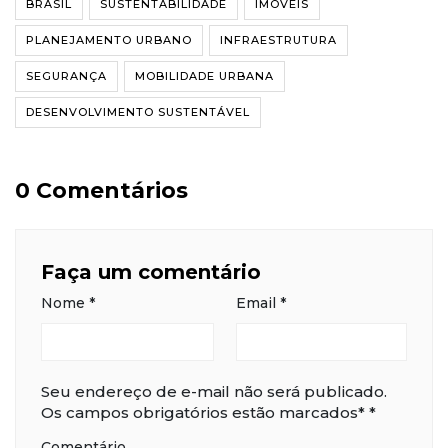
BRASIL
SUSTENTABILIDADE
IMÓVEIS
PLANEJAMENTO URBANO
INFRAESTRUTURA
SEGURANÇA
MOBILIDADE URBANA
DESENVOLVIMENTO SUSTENTÁVEL
0 Comentários
Faça um comentário
Nome
*
Email
*
Seu endereço de e-mail não será publicado.
Os campos obrigatórios estão marcados*
*
Comentário