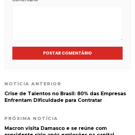
POSTAR COMENTÁRIO
NOTÍCIA ANTERIOR
Crise de Talentos no Brasil: 80% das Empresas
Enfrentam Dificuldade para Contratar
PRÓXIMA NOTÍCIA
Macron visita Damasco e se reúne com
presidente sírio após explosões na capital