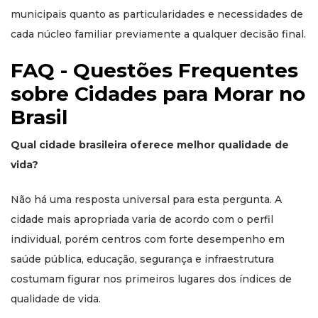
municipais quanto as particularidades e necessidades de
cada núcleo familiar previamente a qualquer decisão final.
FAQ - Questões Frequentes
sobre Cidades para Morar no
Brasil
Qual cidade brasileira oferece melhor qualidade de
vida?
Não há uma resposta universal para esta pergunta. A
cidade mais apropriada varia de acordo com o perfil
individual, porém centros com forte desempenho em
saúde pública, educação, segurança e infraestrutura
costumam figurar nos primeiros lugares dos índices de
qualidade de vida.