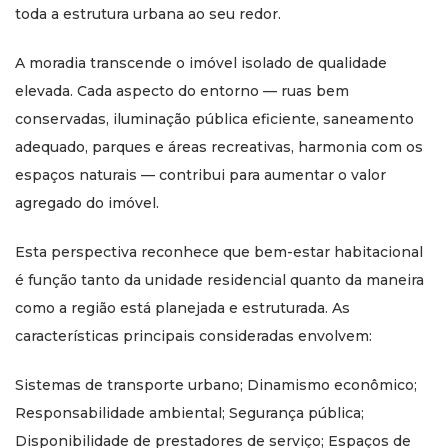
toda a estrutura urbana ao seu redor.
A moradia transcende o imóvel isolado de qualidade
elevada. Cada aspecto do entorno — ruas bem
conservadas, iluminação pública eficiente, saneamento
adequado, parques e áreas recreativas, harmonia com os
espaços naturais — contribui para aumentar o valor
agregado do imóvel.
Esta perspectiva reconhece que bem-estar habitacional
é função tanto da unidade residencial quanto da maneira
como a região está planejada e estruturada. As
características principais consideradas envolvem:
Sistemas de transporte urbano; Dinamismo econômico;
Responsabilidade ambiental; Segurança pública;
Disponibilidade de prestadores de serviço; Espaços de