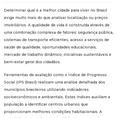
Determinar qual é a melhor cidade para viver no Brasil
exige muito mais do que analisar localização ou preços
imobiliários. A qualidade de vida é construída através de
uma combinação complexa de fatores: segurança pública,
sistemas de transporte eficientes, acesso a serviços de
saúde de qualidade, oportunidades educacionais,
mercado de trabalho dinâmico, iniciativas sustentáveis e
bem-estar geral dos cidadãos.
Ferramentas de avaliação como o Índice de Progresso
Social (IPS Brasil) realizam uma análise detalhada dos
municípios brasileiros utilizando indicadores
socioeconômicos e ambientais. Estes índices auxiliam a
população a identificar centros urbanos que
proporcionam melhores condições habitacionais. A