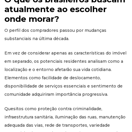
atualmente ao escolher
onde morar?
O perfil dos compradores passou por mudanças
substanciais na última década.
Em vez de considerar apenas as características do imóvel
em separado, os potenciais residentes analisam como a
localização e o entorno afetarão sua vida cotidiana.
Elementos como facilidade de deslocamento,
disponibilidade de serviços essenciais e sentimento de
comunidade adquiriram importância progressiva.
Quesitos como proteção contra criminalidade,
infraestrutura sanitária, iluminação das ruas, manutenção
adequada das vias, rede de transportes, variedade