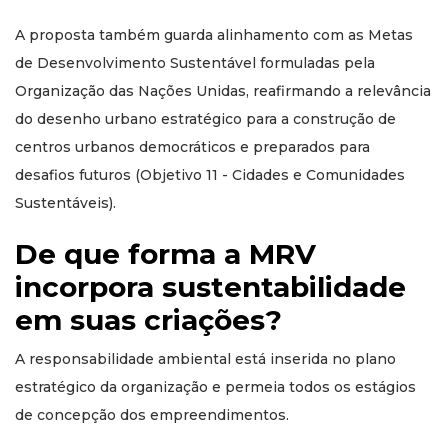
A proposta também guarda alinhamento com as Metas
de Desenvolvimento Sustentável formuladas pela
Organização das Nações Unidas, reafirmando a relevância
do desenho urbano estratégico para a construção de
centros urbanos democráticos e preparados para
desafios futuros (Objetivo 11 - Cidades e Comunidades
Sustentáveis).
De que forma a MRV
incorpora sustentabilidade
em suas criações?
A responsabilidade ambiental está inserida no plano
estratégico da organização e permeia todos os estágios
de concepção dos empreendimentos.