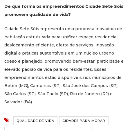
De que forma os empreendimentos Cidade Sete Sóis
promovem qualidade de vida?
Cidade Sete Sóis representa uma proposta inovadora de
habitação estruturada para unificar espaço residencial,
deslocamento eficiente, oferta de serviços, inovação
digital e práticas sustentáveis em um núcleo urbano
coeso e planejado, promovendo bem-estar, praticidade e
elevado padrão de vida para os residentes. Esses
empreendimentos estão disponíveis nos municípios de
Betim (MG), Campinas (SP), São José dos Campos (SP),
São Carlos (SP), São Paulo (SP), Rio de Janeiro (RJ) e
Salvador (BA).
QUALIDADE DE VIDA
CIDADES PARA MORAR