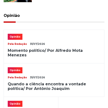
Opinião
Opinião
Pela Redação
31/07/2026
Momento político/ Por Alfredo Mota
Menezes
Opinião
Pela Redação
31/07/2026
Quando a ciência encontra a vontade
política/ Por Antônio Joaquim
Opinião