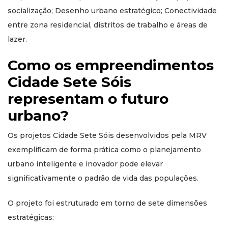
socialização; Desenho urbano estratégico; Conectividade
entre zona residencial, distritos de trabalho e áreas de
lazer.
Como os empreendimentos
Cidade Sete Sóis
representam o futuro
urbano?
Os projetos Cidade Sete Sóis desenvolvidos pela MRV
exemplificam de forma prática como o planejamento
urbano inteligente e inovador pode elevar
significativamente o padrão de vida das populações.
O projeto foi estruturado em torno de sete dimensões
estratégicas: