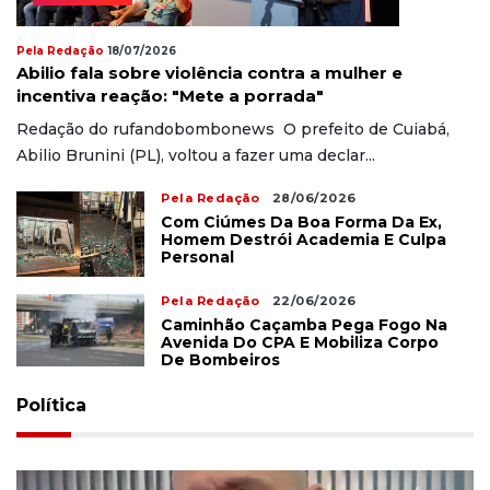
Pela Redação
18/07/2026
Abilio fala sobre violência contra a mulher e
incentiva reação: "Mete a porrada"
Redação do rufandobombonews O prefeito de Cuiabá,
Abilio Brunini (PL), voltou a fazer uma declar...
Pela Redação
28/06/2026
Com Ciúmes Da Boa Forma Da Ex,
Homem Destrói Academia E Culpa
Personal
Pela Redação
22/06/2026
Caminhão Caçamba Pega Fogo Na
Avenida Do CPA E Mobiliza Corpo
De Bombeiros
Política