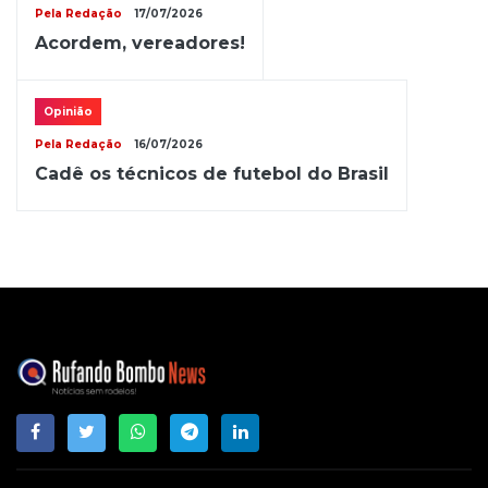
Pela Redação
17/07/2026
Acordem, vereadores!
Opinião
Pela Redação
16/07/2026
Cadê os técnicos de futebol do Brasil