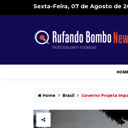
Sexta-Feira, 07 de Agosto de 
HOM
Home
Brasil
Governo Projeta Impa