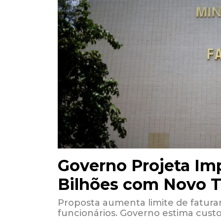
Governo Projeta Imp
Bilhões com Novo T
Proposta aumenta limite de fatura
funcionários. Governo estima custo