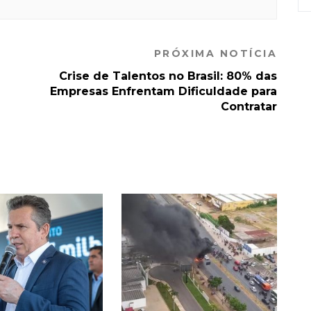
PRÓXIMA NOTÍCIA
Crise de Talentos no Brasil: 80% das
Empresas Enfrentam Dificuldade para
Contratar