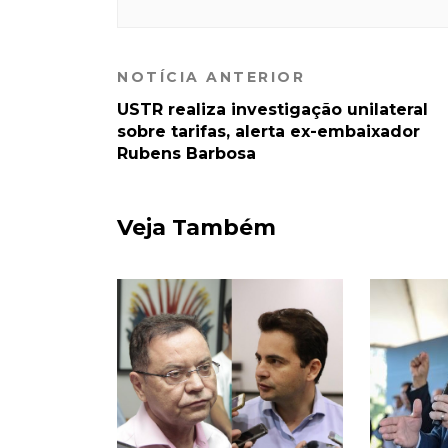
NOTÍCIA ANTERIOR
USTR realiza investigação unilateral
sobre tarifas, alerta ex-embaixador
Rubens Barbosa
Veja Também