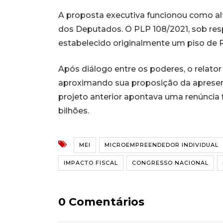
A proposta executiva funcionou como al
dos Deputados. O PLP 108/2021, sob res
estabelecido originalmente um piso de R
Após diálogo entre os poderes, o relator
aproximando sua proposição da apresenta
projeto anterior apontava uma renúncia 
bilhões.
MEI
MICROEMPREENDEDOR INDIVIDUAL
IMPACTO FISCAL
CONGRESSO NACIONAL
0 Comentários