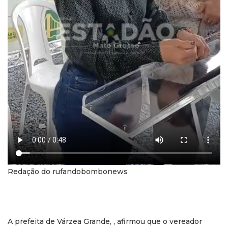
Redação do rufandobombonews
A prefeita de Várzea Grande, , afirmou que o vereador