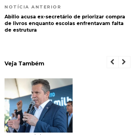
NOTÍCIA ANTERIOR
Abilio acusa ex-secretário de priorizar compra
de livros enquanto escolas enfrentavam falta
de estrutura
Veja Também