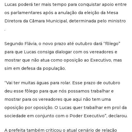
Lucas poderá ter mais tempo para conquistar apoio entre
os parlamentares após a anulação da eleição da Mesa
Diretora da Câmara Municipal, determinada pelo ministro
.
Segundo Flávia, o novo prazo até outubro dará “fôlego”
para que Lucas consiga dialogar com os vereadores e
mostrar que não atua como oposição ao Executivo, mas
sim em defesa da população.
“Vai ter muitas águas para rolar. Esse prazo de outubro
deu esse fôlego para que nós possamos trabalhar e
mostrar para os vereadores que aqui não tem uma
oposição por oposição. O Lucas quer trabalhar em prol da
sociedade em conjunto com o Poder Executivo”, declarou.
A prefeita também criticou o atual cenário de relação