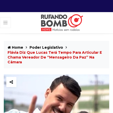
Home
Poder Legislativo
Flávia Diz Que Lucas Terá Tempo Para Articular E
Chama Vereador De “mensageiro Da Paz” Na
Câmara