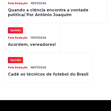
Pela Redação
31/07/2026
Quando a ciência encontra a vontade
política/ Por Antônio Joaquim
Opinião
Pela Redação
17/07/2026
Acordem, vereadores!
Opinião
Pela Redação
16/07/2026
Cadê os técnicos de futebol do Brasil