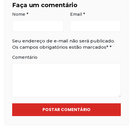
Faça um comentário
Nome
*
Email
*
Seu endereço de e-mail não será publicado.
Os campos obrigatórios estão marcados*
*
Comentário
POSTAR COMENTÁRIO