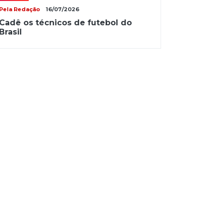
Pela Redação
16/07/2026
Cadê os técnicos de futebol do
Brasil