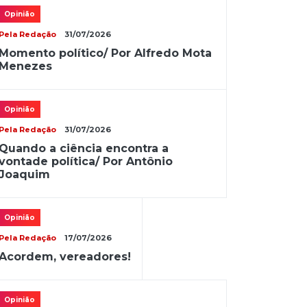
Opinião
Pela Redação
31/07/2026
Momento político/ Por Alfredo Mota
Menezes
Opinião
Pela Redação
31/07/2026
Quando a ciência encontra a
vontade política/ Por Antônio
Joaquim
Opinião
Pela Redação
17/07/2026
Acordem, vereadores!
Opinião