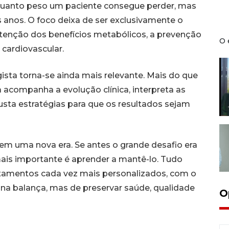
 quanto peso um paciente consegue perder, mas
 anos. O foco deixa de ser exclusivamente o
tenção dos benefícios metabólicos, a prevenção
O 
 cardiovascular.
ista torna-se ainda mais relevante. Mais do que
 acompanha a evolução clínica, interpreta as
usta estratégias para que os resultados sejam
em uma nova era. Se antes o grande desafio era
 mais importante é aprender a mantê-lo. Tudo
ratamentos cada vez mais personalizados, com o
na balança, mas de preservar saúde, qualidade
O