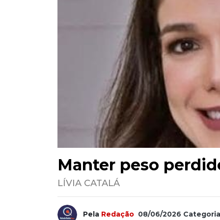
Manter peso perdid
LÍVIA CATALÁ
Pela
Redação
08/06/2026
Categori