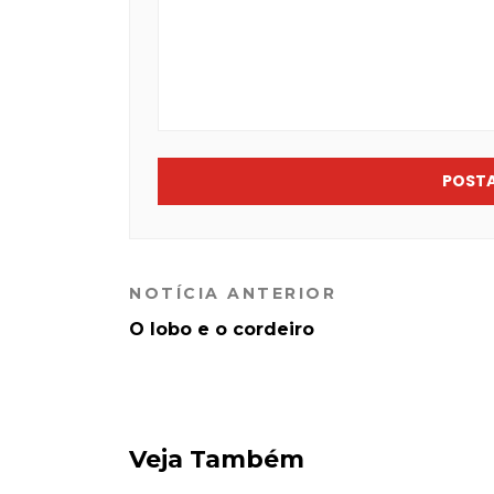
POST
NOTÍCIA ANTERIOR
O lobo e o cordeiro
Veja Também