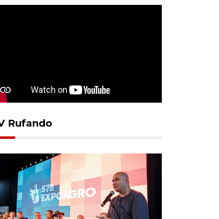
V Rufando