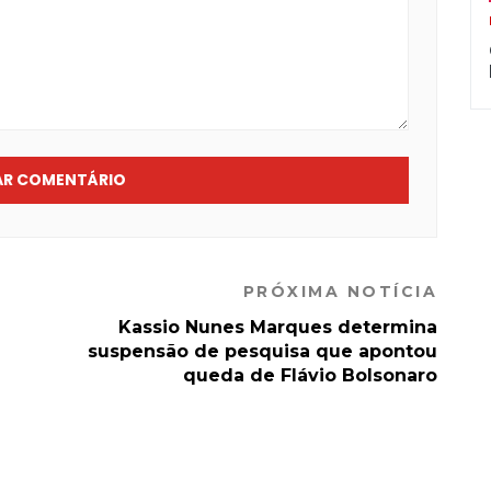
AR COMENTÁRIO
PRÓXIMA NOTÍCIA
Kassio Nunes Marques determina
suspensão de pesquisa que apontou
queda de Flávio Bolsonaro