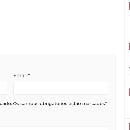
Email
*
icado. Os campos obrigatórios estão marcados*