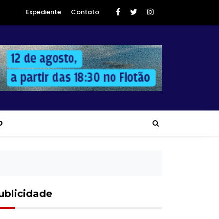
Expediente
Contato
O
ublicidade