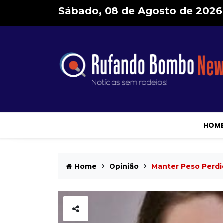
Sábado, 08 de Agosto de 2026
HOM
Home
Opinião
Manter Peso Perdi