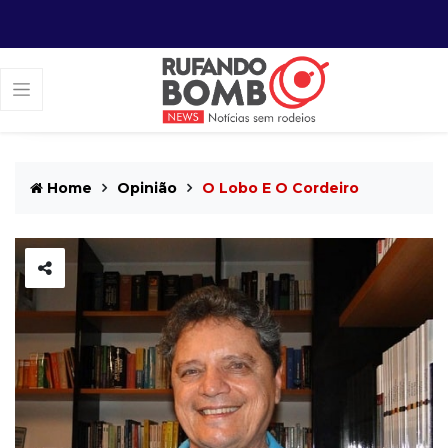
Home
Opinião
O Lobo E O Cordeiro