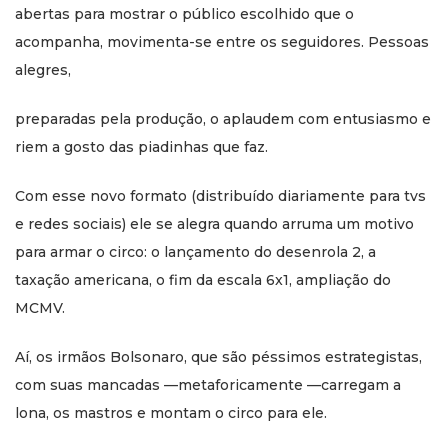
abertas para mostrar o público escolhido que o
acompanha, movimenta-se entre os seguidores. Pessoas
alegres,
preparadas pela produção, o aplaudem com entusiasmo e
riem a gosto das piadinhas que faz.
Com esse novo formato (distribuído diariamente para tvs
e redes sociais) ele se alegra quando arruma um motivo
para armar o circo: o lançamento do desenrola 2, a
taxação americana, o fim da escala 6x1, ampliação do
MCMV.
Aí, os irmãos Bolsonaro, que são péssimos estrategistas,
com suas mancadas —metaforicamente —carregam a
lona, os mastros e montam o circo para ele.