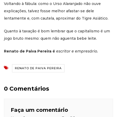
Voltando à fábula: como o Urso Alaranjado não ouve
explicações, talvez fosse melhor afastar-se dele
lentamente e, com cautela, aproximar do Tigre Asiático.
Quanto à taxação é bom lembrar que o capitalismo é um
jogo bruto mesmo: quem não aguenta bebe leite.
Renato de Paiva Pereira
é
escritor e empresário.
RENATO DE PAIVA PEREIRA
0 Comentários
Faça um comentário