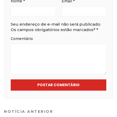
Nome
*
Email
*
Seu endereço de e-mail não será publicado.
Os campos obrigatórios estão marcados*
*
Comentário
POSTAR COMENTÁRIO
NOTÍCIA ANTERIOR