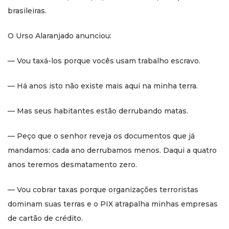
brasileiras.
O Urso Alaranjado anunciou:
— Vou taxá-los porque vocês usam trabalho escravo.
— Há anos isto não existe mais aqui na minha terra.
— Mas seus habitantes estão derrubando matas.
— Peço que o senhor reveja os documentos que já
mandamos: cada ano derrubamos menos. Daqui a quatro
anos teremos desmatamento zero.
— Vou cobrar taxas porque organizações terroristas
dominam suas terras e o PIX atrapalha minhas empresas
de cartão de crédito.