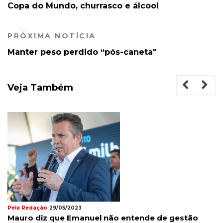
Copa do Mundo, churrasco e álcool
PRÓXIMA NOTÍCIA
Manter peso perdido “pós-caneta"
Veja Também
Pela Redação
29/05/2023
Mauro diz que Emanuel não entende de gestão