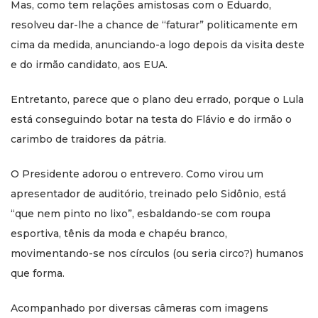
Mas, como tem relações amistosas com o Eduardo,
resolveu dar-lhe a chance de “faturar” politicamente em
cima da medida, anunciando-a logo depois da visita deste
e do irmão candidato, aos EUA.
Entretanto, parece que o plano deu errado, porque o Lula
está conseguindo botar na testa do Flávio e do irmão o
carimbo de traidores da pátria.
O Presidente adorou o entrevero. Como virou um
apresentador de auditório, treinado pelo Sidônio, está
“que nem pinto no lixo”, esbaldando-se com roupa
esportiva, tênis da moda e chapéu branco,
movimentando-se nos círculos (ou seria circo?) humanos
que forma.
Acompanhado por diversas câmeras com imagens