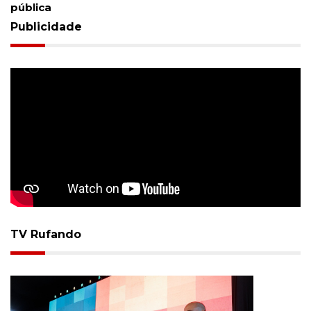
pública
Publicidade
TV Rufando