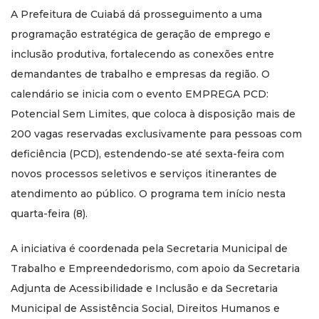
A Prefeitura de Cuiabá dá prosseguimento a uma
programação estratégica de geração de emprego e
inclusão produtiva, fortalecendo as conexões entre
demandantes de trabalho e empresas da região. O
calendário se inicia com o evento EMPREGA PCD:
Potencial Sem Limites, que coloca à disposição mais de
200 vagas reservadas exclusivamente para pessoas com
deficiência (PCD), estendendo-se até sexta-feira com
novos processos seletivos e serviços itinerantes de
atendimento ao público. O programa tem início nesta
quarta-feira (8).
A iniciativa é coordenada pela Secretaria Municipal de
Trabalho e Empreendedorismo, com apoio da Secretaria
Adjunta de Acessibilidade e Inclusão e da Secretaria
Municipal de Assistência Social, Direitos Humanos e