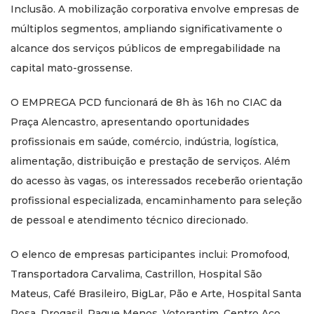
Inclusão. A mobilização corporativa envolve empresas de
múltiplos segmentos, ampliando significativamente o
alcance dos serviços públicos de empregabilidade na
capital mato-grossense.
O EMPREGA PCD funcionará de 8h às 16h no CIAC da
Praça Alencastro, apresentando oportunidades
profissionais em saúde, comércio, indústria, logística,
alimentação, distribuição e prestação de serviços. Além
do acesso às vagas, os interessados receberão orientação
profissional especializada, encaminhamento para seleção
de pessoal e atendimento técnico direcionado.
O elenco de empresas participantes inclui: Promofood,
Transportadora Carvalima, Castrillon, Hospital São
Mateus, Café Brasileiro, BigLar, Pão e Arte, Hospital Santa
Rosa, Drogasil, Pague Menos, Votorantim, Centro Aço,