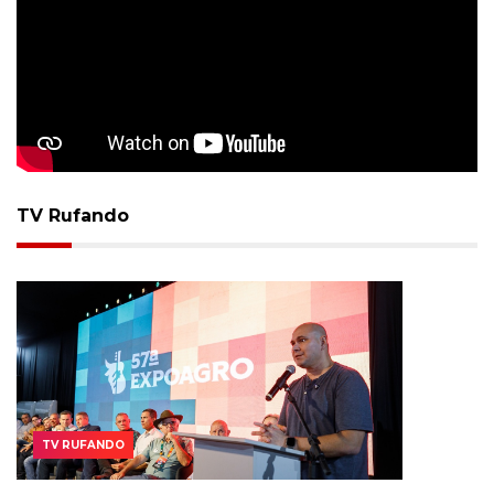
TV Rufando
TV RUFANDO