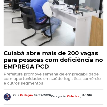
Cuiabá abre mais de 200 vagas
para pessoas com deficiência no
EMPREGA PCD
Prefeitura promove semana de empregabilidade
com oportunidades em saúde, logística, comércio
e outros segmentos
,
Pela
Redação
07/07/2026
1386
Categoria:
Cidades