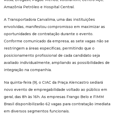
Amazônia Petróleo e Hospital Central.
A Transportadora Carvalima, uma das instituições
envolvidas, manifestou compromisso em maximizar as
oportunidades de contratação durante o evento.
Conforme comunicado da empresa, as sete vagas não se
restringem a áreas específicas, permitindo que o
posicionamento profissional de cada candidato seja
avaliado individualmente, ampliando as possibilidades de
integração na companhia.
Na quinta-feira (9), o CIAC da Praça Alencastro sediará
novo evento de empregabilidade voltado ao público em
geral, das 8h às 16h. As empresas Frango Belo e FIMM
Brasil disponibilizarão 62 vagas para contratação imediata
em diversos segmentos funcionais.