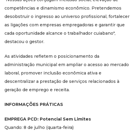
competências e dinamismo econômico. Pretendemos
desobstruir o ingresso ao universo profissional, fortalecer
as ligações com empresas empregadoras e garantir que
cada oportunidade alcance o trabalhador cuiabano",
destacou o gestor.
As atividades refletem o posicionamento da
administração municipal em ampliar o acesso ao mercado
laboral, promover inclusão econômica ativa e
descentralizar a prestação de serviços relacionados à
geração de emprego e receita.
INFORMAÇÕES PRÁTICAS
EMPREGA PCD: Potencial Sem Limites
Quando: 8 de julho (quarta-feira)