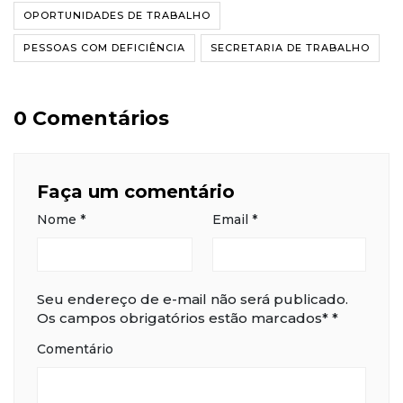
OPORTUNIDADES DE TRABALHO
PESSOAS COM DEFICIÊNCIA
SECRETARIA DE TRABALHO
0 Comentários
Faça um comentário
Nome
*
Email
*
Seu endereço de e-mail não será publicado.
Os campos obrigatórios estão marcados*
*
Comentário