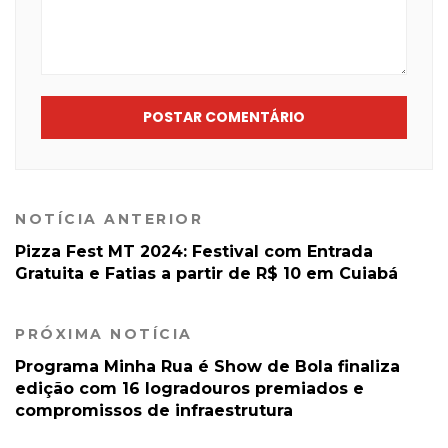
POSTAR COMENTÁRIO
NOTÍCIA ANTERIOR
Pizza Fest MT 2024: Festival com Entrada
Gratuita e Fatias a partir de R$ 10 em Cuiabá
PRÓXIMA NOTÍCIA
Programa Minha Rua é Show de Bola finaliza
edição com 16 logradouros premiados e
compromissos de infraestrutura