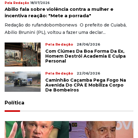
Pela Redação
18/07/2026
Abilio fala sobre violência contra a mulher e
incentiva reação: "Mete a porrada"
Redação do rufandobombonews O prefeito de Cuiabá,
Abilio Brunini (PL), voltou a fazer uma declar...
Pela Redação
28/06/2026
Com Ciúmes Da Boa Forma Da Ex,
Homem Destrói Academia E Culpa
Personal
Pela Redação
22/06/2026
Caminhão Caçamba Pega Fogo Na
Avenida Do CPA E Mobiliza Corpo
De Bombeiros
Política