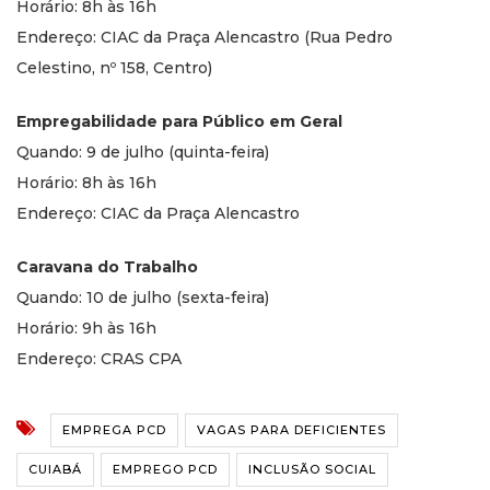
Horário: 8h às 16h
Endereço: CIAC da Praça Alencastro (Rua Pedro
Celestino, nº 158, Centro)
Empregabilidade para Público em Geral
Quando: 9 de julho (quinta-feira)
Horário: 8h às 16h
Endereço: CIAC da Praça Alencastro
Caravana do Trabalho
Quando: 10 de julho (sexta-feira)
Horário: 9h às 16h
Endereço: CRAS CPA
EMPREGA PCD
VAGAS PARA DEFICIENTES
CUIABÁ
EMPREGO PCD
INCLUSÃO SOCIAL