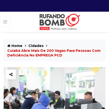
Home
Cidades
Cuiabá Abre Mais De 200 Vagas Para Pessoas Com
Deficiência No EMPREGA PCD