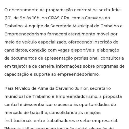
O encerramento da programação ocorrerá na sexta-feira
(10), de 9h às 16h, no CRAS CPA, com a Caravana do
Trabalho. A equipe da Secretaria Municipal de Trabalho e
Empreendedorismo fornecerá atendimento móvel por
meio de veículo especializado, oferecendo inscrição de
candidatos, conexão com vagas disponíveis, elaboração
de documentos de apresentação profissional, consultoria
em trajetória de carreira, informações sobre programas de
capacitação e suporte ao empreendedorismo.
Para Nivaldo de Almeida Carvalho Junior, secretário
municipal de Trabalho e Empreendedorismo, a proposta
central é descentralizar o acesso às oportunidades do
mercado de trabalho, consolidando as relações
institucionais entre trabalhadores e setor empresarial.
"Nossas ações conjugam inclusão social, elevação de