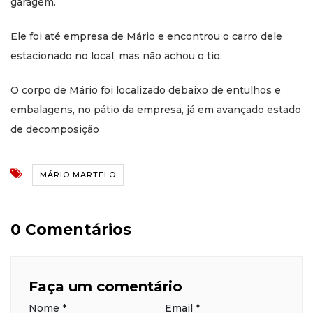
garagem.
Ele foi até empresa de Mário e encontrou o carro dele
estacionado no local, mas não achou o tio.
O corpo de Mário foi localizado debaixo de entulhos e
embalagens, no pátio da empresa, já em avançado estado
de decomposição
MÁRIO MARTELO
0 Comentários
Faça um comentário
Nome
*
Email
*