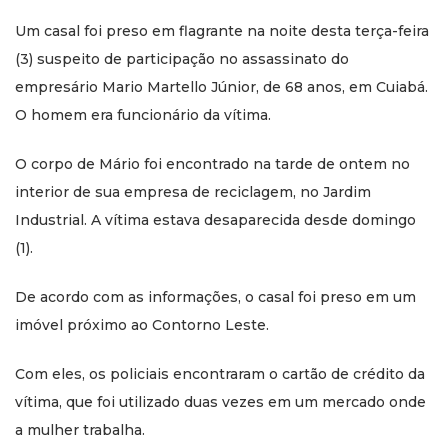
Um casal foi preso em flagrante na noite desta terça-feira
(3) suspeito de participação no assassinato do
empresário Mario Martello Júnior, de 68 anos, em Cuiabá.
O homem era funcionário da vítima.
O corpo de Mário foi encontrado na tarde de ontem no
interior de sua empresa de reciclagem, no Jardim
Industrial. A vítima estava desaparecida desde domingo
(1).
De acordo com as informações, o casal foi preso em um
imóvel próximo ao Contorno Leste.
Com eles, os policiais encontraram o cartão de crédito da
vítima, que foi utilizado duas vezes em um mercado onde
a mulher trabalha.