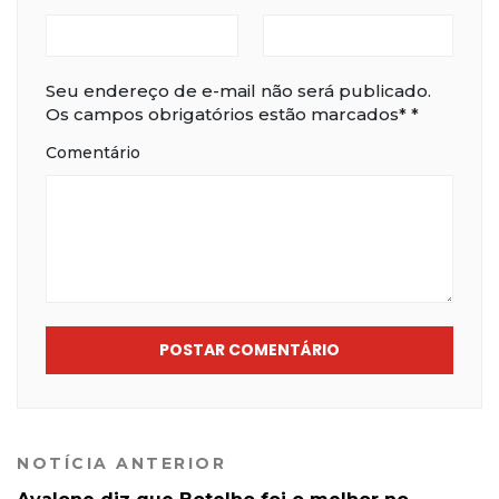
Seu endereço de e-mail não será publicado.
Os campos obrigatórios estão marcados*
*
Comentário
POSTAR COMENTÁRIO
NOTÍCIA ANTERIOR