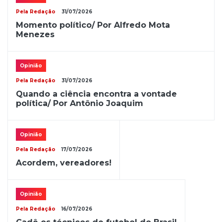
Pela Redação
31/07/2026
Momento político/ Por Alfredo Mota
Menezes
Opinião
Pela Redação
31/07/2026
Quando a ciência encontra a vontade
política/ Por Antônio Joaquim
Opinião
Pela Redação
17/07/2026
Acordem, vereadores!
Opinião
Pela Redação
16/07/2026