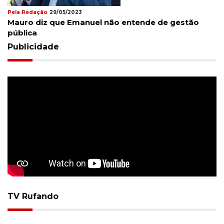
Pela Redação
29/05/2023
Mauro diz que Emanuel não entende de gestão
pública
Publicidade
TV Rufando