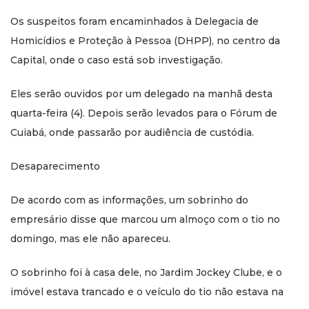
Os suspeitos foram encaminhados à Delegacia de
Homicídios e Proteção à Pessoa (DHPP), no centro da
Capital, onde o caso está sob investigação.
Eles serão ouvidos por um delegado na manhã desta
quarta-feira (4). Depois serão levados para o Fórum de
Cuiabá, onde passarão por audiência de custódia.
Desaparecimento
De acordo com as informações, um sobrinho do
empresário disse que marcou um almoço com o tio no
domingo, mas ele não apareceu.
O sobrinho foi à casa dele, no Jardim Jockey Clube, e o
imóvel estava trancado e o veículo do tio não estava na