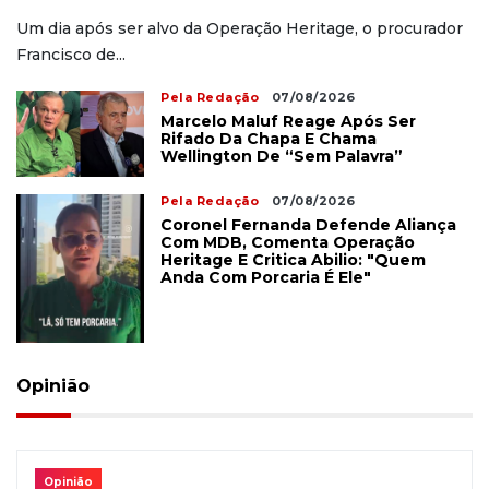
Um dia após ser alvo da Operação Heritage, o procurador
Francisco de...
Pela Redação
07/08/2026
Marcelo Maluf Reage Após Ser
Rifado Da Chapa E Chama
Wellington De “sem Palavra”
Pela Redação
07/08/2026
Coronel Fernanda Defende Aliança
Com MDB, Comenta Operação
Heritage E Critica Abilio: "Quem
Anda Com Porcaria É Ele"
Opinião
Opinião