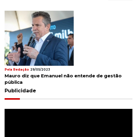
Pela Redação
29/05/2023
el não entende de gestão
Entregadores fecham a
motorista que matou co
Publicidade