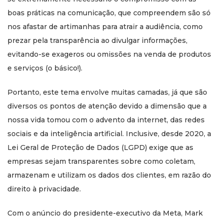
boas práticas na comunicação, que compreendem são só
nos afastar de artimanhas para atrair a audiência, como
prezar pela transparência ao divulgar informações,
evitando-se exageros ou omissões na venda de produtos
e serviços (o básico!).
Portanto, este tema envolve muitas camadas, já que são
diversos os pontos de atenção devido a dimensão que a
nossa vida tomou com o advento da internet, das redes
sociais e da inteligência artificial. Inclusive, desde 2020, a
Lei Geral de Proteção de Dados (LGPD) exige que as
empresas sejam transparentes sobre como coletam,
armazenam e utilizam os dados dos clientes, em razão do
direito à privacidade.
Com o anúncio do presidente-executivo da Meta, Mark