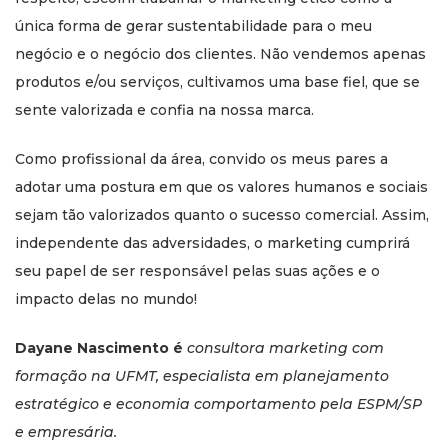
única forma de gerar sustentabilidade para o meu
negócio e o negócio dos clientes. Não vendemos apenas
produtos e/ou serviços, cultivamos uma base fiel, que se
sente valorizada e confia na nossa marca.
Como profissional da área, convido os meus pares a
adotar uma postura em que os valores humanos e sociais
sejam tão valorizados quanto o sucesso comercial. Assim,
independente das adversidades, o marketing cumprirá
seu papel de ser responsável pelas suas ações e o
impacto delas no mundo!
Dayane Nascimento é
consultora marketing com
formação na UFMT, especialista em planejamento
estratégico e economia comportamento pela ESPM/SP
e empresária.