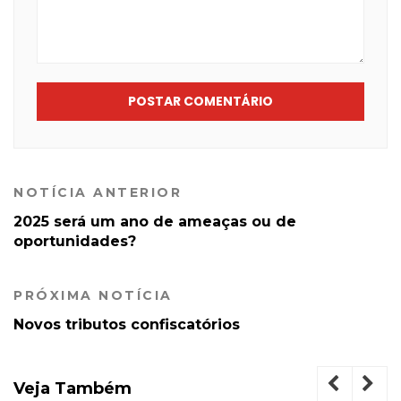
POSTAR COMENTÁRIO
NOTÍCIA ANTERIOR
2025 será um ano de ameaças ou de
oportunidades?
PRÓXIMA NOTÍCIA
Novos tributos confiscatórios
Veja Também