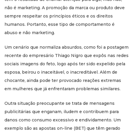
não é marketing. A promoção da marca ou produto deve
sempre respeitar os princípios éticos e os direitos
humanos. Portanto, esse tipo de comportamento é
abuso e não marketing.
Um cenário que normaliza absurdos, como foi a postagem
recente do empresário Thiago Nigro que expôs nas redes
sociais imagens do feto, logo após ter sido expelido pela
esposa, beirou o inaceitável, o inacreditável. Além de
chocante, ainda pode ter provocado reações extremas
em mulheres que já enfrentaram problemas similares.
Outra situação preocupante se trata de mensagens
publicitárias que enganam, iludem e contribuem para
danos como consumo excessivo e endividamento. Um
exemplo são as apostas on-line (BET) que têm gerado