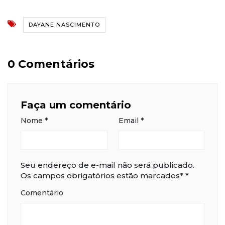
DAYANE NASCIMENTO
0 Comentários
Faça um comentário
Nome
*
Email
*
Seu endereço de e-mail não será publicado.
Os campos obrigatórios estão marcados*
*
Comentário