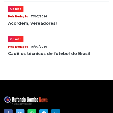
Opinião
Pela Redação
17/07/2026
Acordem, vereadores!
Opinião
Pela Redação
16/07/2026
Cadê os técnicos de futebol do Brasil