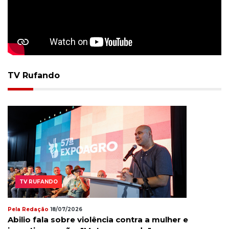
TV Rufando
TV RUFANDO
Pela Redação
18/07/2026
Abilio fala sobre violência contra a mulher e