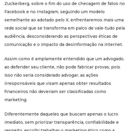
Zuckerberg, sobre o fim do uso de checagem de fatos no
Facebook e no Instagram, seguindo um modelo
semelhante ao adotado pelo X, enfrentaremos mais uma
rede social que se transforma em palco de vale-tudo pela
audiência, desconsiderando as perspectivas éticas de
comunicação e o impacto da desinformação na internet.
Assim como é amplamente entendido que um advogado,
ao defender seu cliente, não pode fabricar provas, pois
isso não seria considerado advogar, as ações
irresponsáveis que visam apenas obter resultados
financeiros não deveriam ser classificadas como
marketing.
Diferentemente daqueles que buscam apenas o lucro
imediato, sem priorizar transparência, confiabilidade e
respeito, escolhi trabalhar o marketing ético como a