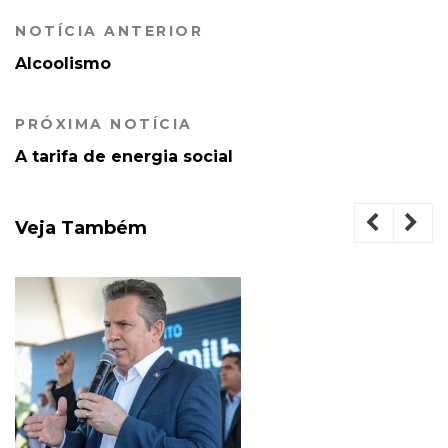
NOTÍCIA ANTERIOR
Alcoolismo
PRÓXIMA NOTÍCIA
A tarifa de energia social
Veja Também