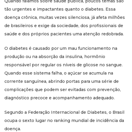
Quando falamos sobre saúde pública, poucos temas são
tão urgentes e impactantes quanto o diabetes. Essa
doença crônica, muitas vezes silenciosa, já afeta milhões
de brasileiros e exige da sociedade, dos profissionais de
saúde e dos próprios pacientes uma atenção redobrada.
O diabetes é causado por um mau funcionamento na
produção ou na absorção da insulina, hormônio
responsável por regular os níveis de glicose no sangue.
Quando esse sistema falha, o açúcar se acumula na
corrente sanguínea, abrindo portas para uma série de
complicações que podem ser evitadas com prevenção,
diagnóstico precoce e acompanhamento adequado.
Segundo a Federação Internacional de Diabetes, o Brasil
ocupa o sexto lugar no ranking mundial de incidência da
doença.