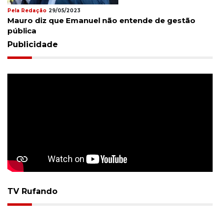
Pela Redação
29/05/2023
Mauro diz que Emanuel não entende de gestão
pública
Publicidade
TV Rufando