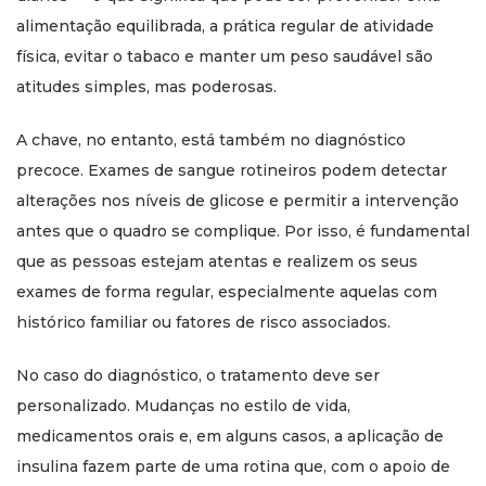
alimentação equilibrada, a prática regular de atividade
física, evitar o tabaco e manter um peso saudável são
atitudes simples, mas poderosas.
A chave, no entanto, está também no diagnóstico
precoce. Exames de sangue rotineiros podem detectar
alterações nos níveis de glicose e permitir a intervenção
antes que o quadro se complique. Por isso, é fundamental
que as pessoas estejam atentas e realizem os seus
exames de forma regular, especialmente aquelas com
histórico familiar ou fatores de risco associados.
No caso do diagnóstico, o tratamento deve ser
personalizado. Mudanças no estilo de vida,
medicamentos orais e, em alguns casos, a aplicação de
insulina fazem parte de uma rotina que, com o apoio de