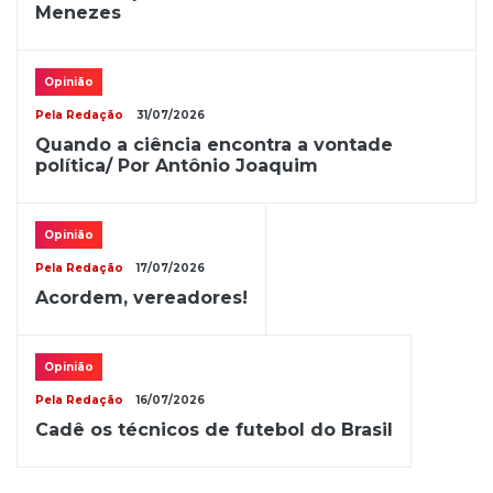
Menezes
Opinião
Pela Redação
31/07/2026
Quando a ciência encontra a vontade
política/ Por Antônio Joaquim
Opinião
Pela Redação
17/07/2026
Acordem, vereadores!
Opinião
Pela Redação
16/07/2026
Cadê os técnicos de futebol do Brasil