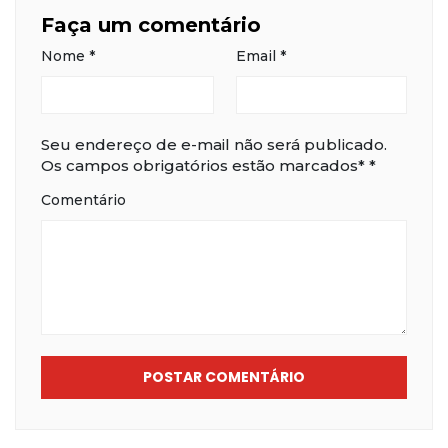
Faça um comentário
Nome
*
Email
*
Seu endereço de e-mail não será publicado.
Os campos obrigatórios estão marcados*
*
Comentário
POSTAR COMENTÁRIO