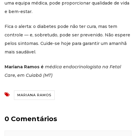
uma equipa médica, pode proporcionar qualidade de vida
e bem-estar.
Fica o alerta: o diabetes pode não ter cura, mas tem
controle — e, sobretudo, pode ser prevenido. Não espere
pelos sintomas. Cuide-se hoje para garantir um amanhã
mais saudável.
Mariana Ramos é
médica endocrinologista na Fetal
Care, em Cuiabá (MT)
MARIANA RAMOS
0 Comentários