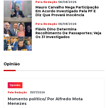
Pela Redação
06/08/2026
Mauro Carvalho Nega Participação
Em Acordo Investigado Pela PF E
Diz Que Provará Inocência
Pela Redação
06/08/2026
Flávio Dino Determina
Recolhimento De Passaportes; Veja
Os 31 Investigados
Opinião
Opinião
Pela Redação
31/07/2026
Momento político/ Por Alfredo Mota
Menezes