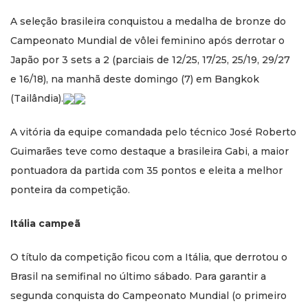
A seleção brasileira conquistou a medalha de bronze do
Campeonato Mundial de vôlei feminino após derrotar o
Japão por 3 sets a 2 (parciais de 12/25, 17/25, 25/19, 29/27
e 16/18), na manhã deste domingo (7) em Bangkok
(Tailândia).
A vitória da equipe comandada pelo técnico José Roberto
Guimarães teve como destaque a brasileira Gabi, a maior
pontuadora da partida com 35 pontos e eleita a melhor
ponteira da competição.
Itália campeã
O título da competição ficou com a Itália, que derrotou o
Brasil na semifinal no último sábado. Para garantir a
segunda conquista do Campeonato Mundial (o primeiro