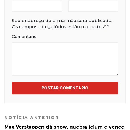
Seu endereço de e-mail não será publicado.
Os campos obrigatórios estão marcados*
*
Comentário
POSTAR COMENTÁRIO
NOTÍCIA ANTERIOR
Max Verstappen dá show, quebra jejum e vence