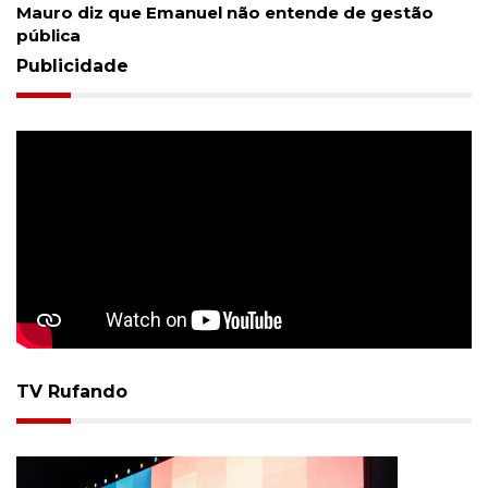
Mauro diz que Emanuel não entende de gestão
pública
Publicidade
TV Rufando