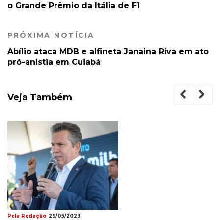
o Grande Prêmio da Itália de F1
PRÓXIMA NOTÍCIA
Abílio ataca MDB e alfineta Janaina Riva em ato
pró-anistia em Cuiabá
Veja Também
Pela Redação
29/05/2023