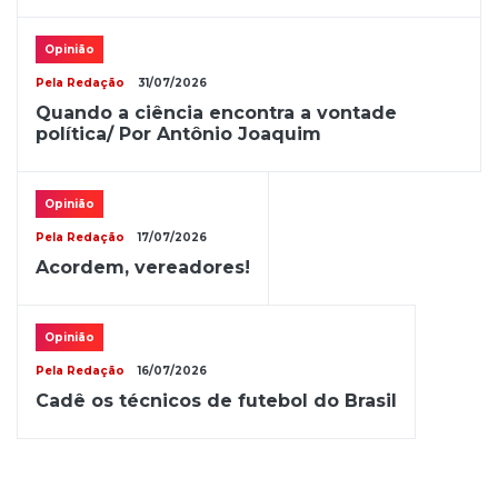
Opinião
Pela Redação
31/07/2026
Quando a ciência encontra a vontade
política/ Por Antônio Joaquim
Opinião
Pela Redação
17/07/2026
Acordem, vereadores!
Opinião
Pela Redação
16/07/2026
Cadê os técnicos de futebol do Brasil