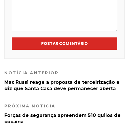
POSTAR COMENTÁRIO
NOTÍCIA ANTERIOR
Max Russi reage a proposta de terceirização e
diz que Santa Casa deve permanecer aberta
PRÓXIMA NOTÍCIA
Forças de segurança apreendem 510 quilos de
cocaína