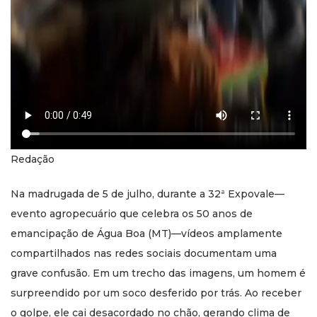
Redação
Na madrugada de 5 de julho, durante a 32ª Expovale—
evento agropecuário que celebra os 50 anos de
emancipação de Água Boa (MT)—vídeos amplamente
compartilhados nas redes sociais documentam uma
grave confusão. Em um trecho das imagens, um homem é
surpreendido por um soco desferido por trás. Ao receber
o golpe, ele cai desacordado no chão, gerando clima de