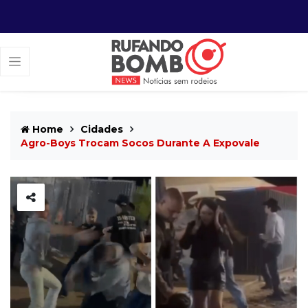
Home
Cidades
Agro-Boys Trocam Socos Durante A Expovale