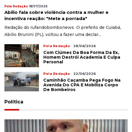
Pela Redação
18/07/2026
Abilio fala sobre violência contra a mulher e
incentiva reação: "Mete a porrada"
Redação do rufandobombonews O prefeito de Cuiabá,
Abilio Brunini (PL), voltou a fazer uma declar...
Pela Redação
28/06/2026
Com Ciúmes Da Boa Forma Da Ex,
Homem Destrói Academia E Culpa
Personal
Pela Redação
22/06/2026
Caminhão Caçamba Pega Fogo Na
Avenida Do CPA E Mobiliza Corpo
De Bombeiros
Política