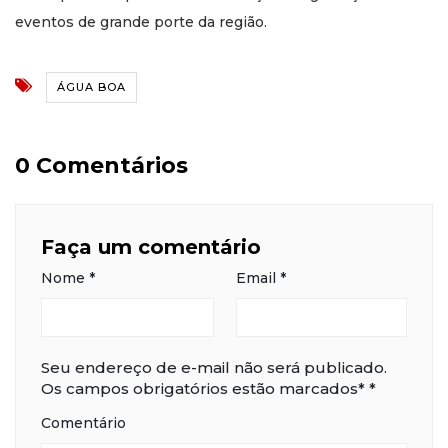
eventos de grande porte da região.
ÁGUA BOA
0 Comentários
Faça um comentário
Nome
*
Email
*
Seu endereço de e-mail não será publicado.
Os campos obrigatórios estão marcados*
*
Comentário