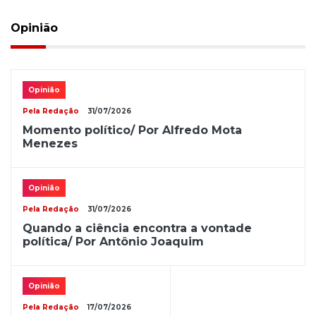
Opinião
Opinião
Pela Redação
31/07/2026
Momento político/ Por Alfredo Mota
Menezes
Opinião
Pela Redação
31/07/2026
Quando a ciência encontra a vontade
política/ Por Antônio Joaquim
Opinião
Pela Redação
17/07/2026