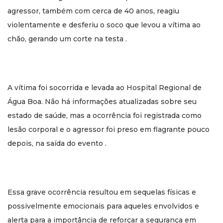
agressor, também com cerca de 40 anos, reagiu
violentamente e desferiu o soco que levou a vítima ao
chão, gerando um corte na testa .
A vítima foi socorrida e levada ao Hospital Regional de
Água Boa. Não há informações atualizadas sobre seu
estado de saúde, mas a ocorrência foi registrada como
lesão corporal e o agressor foi preso em flagrante pouco
depois, na saída do evento .
Essa grave ocorrência resultou em sequelas físicas e
possivelmente emocionais para aqueles envolvidos e
alerta para a importância de reforçar a segurança em