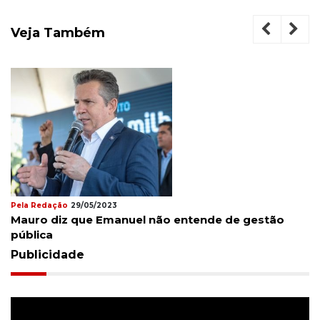
Veja Também
Pela Redação
29/05/2023
Mauro diz que Emanuel não entende de gestão
pública
Publicidade