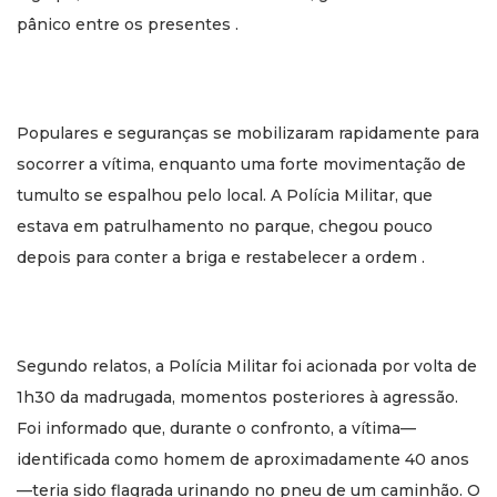
pânico entre os presentes .
Populares e seguranças se mobilizaram rapidamente para
socorrer a vítima, enquanto uma forte movimentação de
tumulto se espalhou pelo local. A Polícia Militar, que
estava em patrulhamento no parque, chegou pouco
depois para conter a briga e restabelecer a ordem .
Segundo relatos, a Polícia Militar foi acionada por volta de
1h30 da madrugada, momentos posteriores à agressão.
Foi informado que, durante o confronto, a vítima—
identificada como homem de aproximadamente 40 anos
—teria sido flagrada urinando no pneu de um caminhão. O