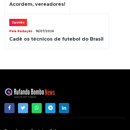
Acordem, vereadores!
Opinião
Pela Redação
16/07/2026
Cadê os técnicos de futebol do Brasil