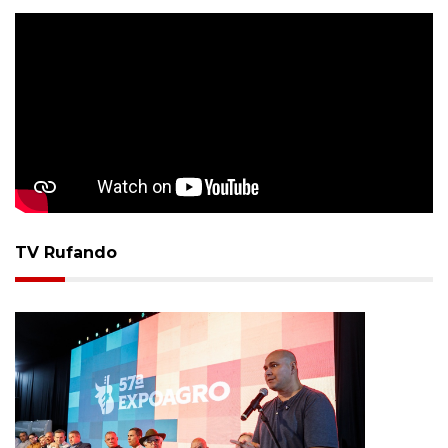
TV Rufando