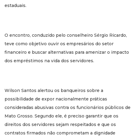
estaduais.
O encontro, conduzido pelo conselheiro Sérgio Ricardo,
teve como objetivo ouvir os empresários do setor
financeiro e buscar alternativas para amenizar o impacto
dos empréstimos na vida dos servidores.
Wilson Santos alertou os banqueiros sobre a
possibilidade de expor nacionalmente práticas
consideradas abusivas contra os funcionários públicos de
Mato Grosso. Segundo ele, é preciso garantir que os
direitos dos servidores sejam respeitados e que os
contratos firmados não comprometam a dignidade