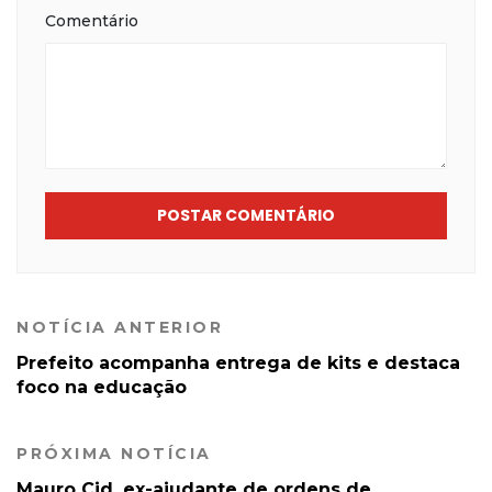
Comentário
POSTAR COMENTÁRIO
NOTÍCIA ANTERIOR
Prefeito acompanha entrega de kits e destaca
foco na educação
PRÓXIMA NOTÍCIA
Mauro Cid, ex-ajudante de ordens de