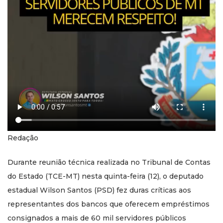
Redação
Durante reunião técnica realizada no Tribunal de Contas
do Estado (TCE-MT) nesta quinta-feira (12), o deputado
estadual Wilson Santos (PSD) fez duras críticas aos
representantes dos bancos que oferecem empréstimos
consignados a mais de 60 mil servidores públicos