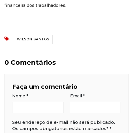
financeira dos trabalhadores.
WILSON SANTOS
0 Comentários
Faça um comentário
Nome
*
Email
*
Seu endereço de e-mail não será publicado.
Os campos obrigatórios estão marcados*
*