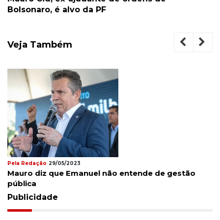
Bolsonaro, é alvo da PF
Veja Também
Pela Redação
29/05/2023
Mauro diz que Emanuel não entende de gestão
pública
Publicidade