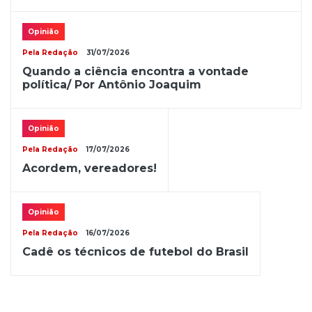
Opinião
Pela Redação
31/07/2026
Quando a ciência encontra a vontade
política/ Por Antônio Joaquim
Opinião
Pela Redação
17/07/2026
Acordem, vereadores!
Opinião
Pela Redação
16/07/2026
Cadê os técnicos de futebol do Brasil