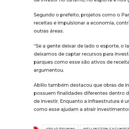
Segundo o prefeito, projetos como o Pa
receitas e impulsionar a economia, cont
outras áreas.
“Se a gente deixar de lado o esporte, o l
deixamos de captar recursos para invest
parques como esse são ativos de receita
argumentou.
Abilio também destacou que obras de in
possuem finalidades diferentes dentro d
de investir. Enquanto a infraestrutura 
como esse ajudam a atrair investimento