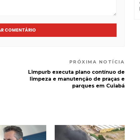
AR COMENTÁRIO
PRÓXIMA NOTÍCIA
Limpurb executa plano contínuo de
limpeza e manutenção de praças e
parques em Cuiabá