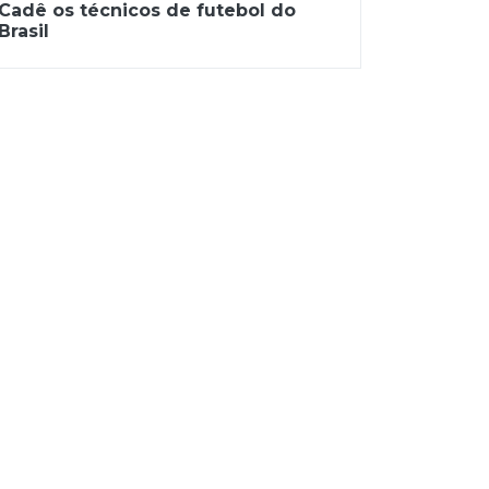
Cadê os técnicos de futebol do
Brasil