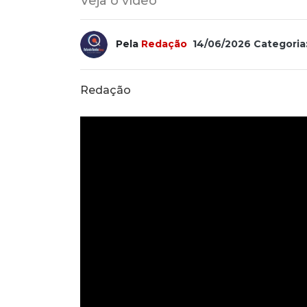
Veja o vídeo
Pela
Redação
14/06/2026
Categoria
Redação