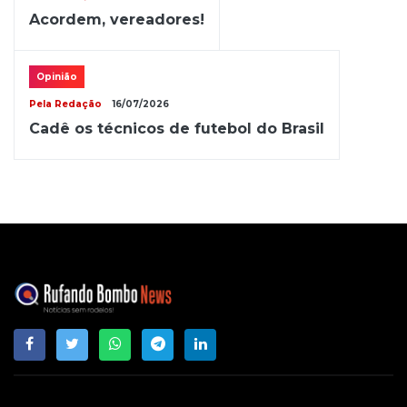
Acordem, vereadores!
Opinião
Pela Redação
16/07/2026
Cadê os técnicos de futebol do Brasil