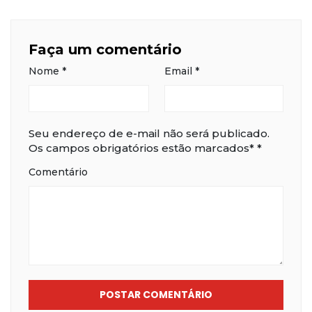
Faça um comentário
Nome
*
Email
*
Seu endereço de e-mail não será publicado.
Os campos obrigatórios estão marcados*
*
Comentário
POSTAR COMENTÁRIO