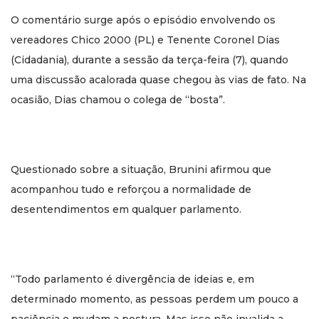
O comentário surge após o episódio envolvendo os
vereadores Chico 2000 (PL) e Tenente Coronel Dias
(Cidadania), durante a sessão da terça-feira (7), quando
uma discussão acalorada quase chegou às vias de fato. Na
ocasião, Dias chamou o colega de “bosta”.
Questionado sobre a situação, Brunini afirmou que
acompanhou tudo e reforçou a normalidade de
desentendimentos em qualquer parlamento.
“Todo parlamento é divergência de ideias e, em
determinado momento, as pessoas perdem um pouco a