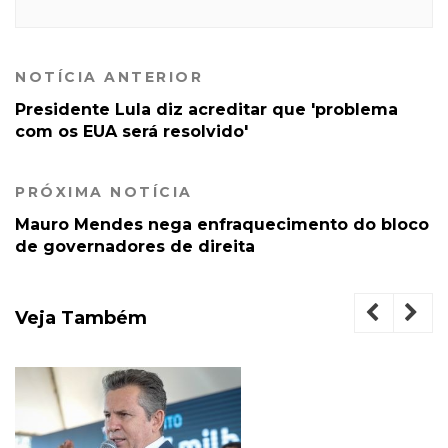
NOTÍCIA ANTERIOR
Presidente Lula diz acreditar que 'problema
com os EUA será resolvido'
PRÓXIMA NOTÍCIA
Mauro Mendes nega enfraquecimento do bloco
de governadores de direita
Veja Também