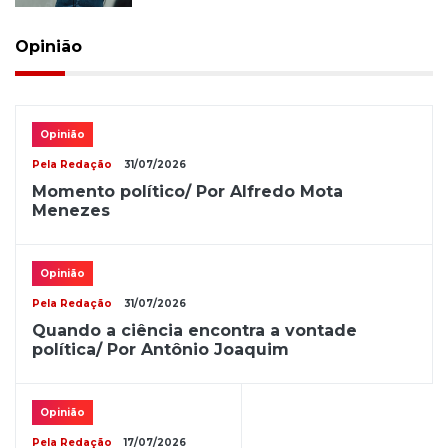
Opinião
Opinião
Pela Redação
31/07/2026
Momento político/ Por Alfredo Mota
Menezes
Opinião
Pela Redação
31/07/2026
Quando a ciência encontra a vontade
política/ Por Antônio Joaquim
Opinião
Pela Redação
17/07/2026