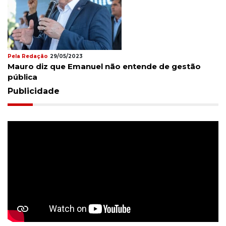
Pela Redação
29/05/2023
Mauro diz que Emanuel não entende de gestão
pública
Publicidade