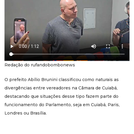
Redação do rufandobombonews
O prefeito Abílio Brunini classificou como naturais as
divergências entre vereadores na Câmara de Cuiabá,
destacando que situações desse tipo fazem parte do
funcionamento do Parlamento, seja em Cuiabá, Paris,
Londres ou Brasília.