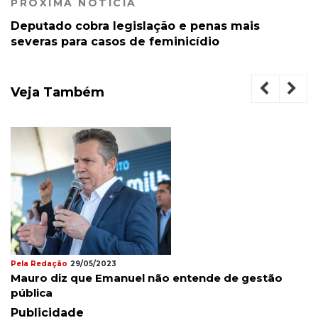
PRÓXIMA NOTÍCIA
Deputado cobra legislação e penas mais
severas para casos de feminicídio
Veja Também
Pela Redação
29/05/2023
Mauro diz que Emanuel não entende de gestão
pública
Publicidade