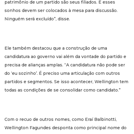
patrimônio de um partido são seus filiados. E esses
sonhos devem ser colocados à mesa para discussão.
Ninguém será excluído”, disse.
Ele também destacou que a construção de uma
candidatura ao governo vai além da vontade do partido e
precisa de alianças amplas. “A candidatura não pode ser
do ‘eu sozinho’. É preciso uma articulação com outros
partidos e segmentos. Se isso acontecer, Wellington tem
todas as condições de se consolidar como candidato.”
Com o recuo de outros nomes, como Eraí Balbinotti,
Wellington Fagundes desponta como principal nome do