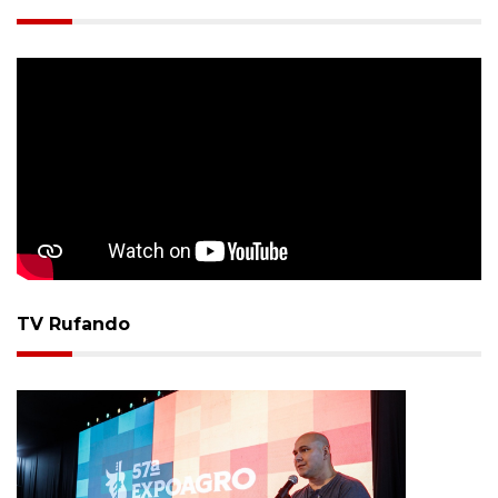
TV Rufando