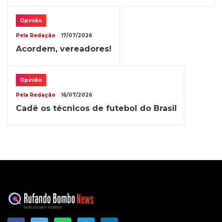
Opinião
Pela Redação
17/07/2026
Acordem, vereadores!
Opinião
Pela Redação
16/07/2026
Cadê os técnicos de futebol do Brasil