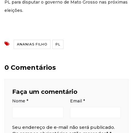
PL para disputar o governo de Mato Grosso nas próximas
eleições.
ANANIAS FILHO
PL
0 Comentários
Faça um comentário
Nome
*
Email
*
Seu endereço de e-mail não será publicado.