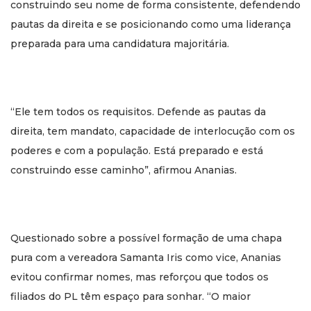
construindo seu nome de forma consistente, defendendo
pautas da direita e se posicionando como uma liderança
preparada para uma candidatura majoritária.
“Ele tem todos os requisitos. Defende as pautas da
direita, tem mandato, capacidade de interlocução com os
poderes e com a população. Está preparado e está
construindo esse caminho”, afirmou Ananias.
Questionado sobre a possível formação de uma chapa
pura com a vereadora Samanta Iris como vice, Ananias
evitou confirmar nomes, mas reforçou que todos os
filiados do PL têm espaço para sonhar. “O maior