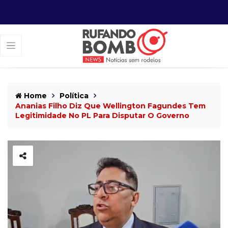
Home
Política
Ananias Filho Diz Que Wellington Fagundes Tem
Legitimidade No PL Para Disputar O Governo