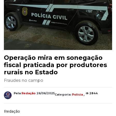
Operação mira em sonegação
fiscal praticada por produtores
rurais no Estado
Fraudes no campo
,
Pela
Redação
26/06/2025
2844
Categoria:
Polícia
Redação