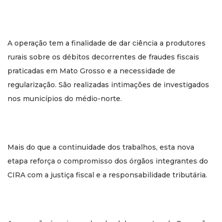
A operação tem a finalidade de dar ciência a produtores
rurais sobre os débitos decorrentes de fraudes fiscais
praticadas em Mato Grosso e a necessidade de
regularização. São realizadas intimações de investigados
nos municípios do médio-norte.
Mais do que a continuidade dos trabalhos, esta nova
etapa reforça o compromisso dos órgãos integrantes do
CIRA com a justiça fiscal e a responsabilidade tributária.