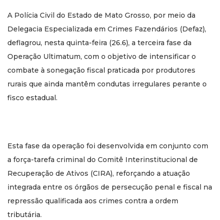
A Polícia Civil do Estado de Mato Grosso, por meio da
Delegacia Especializada em Crimes Fazendários (Defaz),
deflagrou, nesta quinta-feira (26.6), a terceira fase da
Operação Ultimatum, com o objetivo de intensificar o
combate à sonegação fiscal praticada por produtores
rurais que ainda mantêm condutas irregulares perante o
fisco estadual.
Esta fase da operação foi desenvolvida em conjunto com
a força-tarefa criminal do Comitê Interinstitucional de
Recuperação de Ativos (CIRA), reforçando a atuação
integrada entre os órgãos de persecução penal e fiscal na
repressão qualificada aos crimes contra a ordem
tributária.