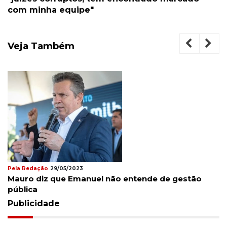
com minha equipe"
Veja Também
Pela Redação
29/05/2023
Mauro diz que Emanuel não entende de gestão
pública
Publicidade