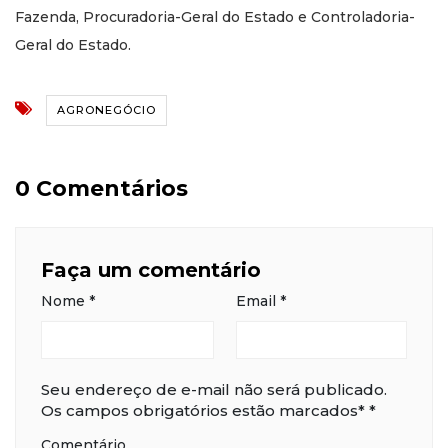
Fazenda, Procuradoria-Geral do Estado e Controladoria-
Geral do Estado.
AGRONEGÓCIO
0 Comentários
Faça um comentário
Nome
*
Email
*
Seu endereço de e-mail não será publicado.
Os campos obrigatórios estão marcados*
*
Comentário