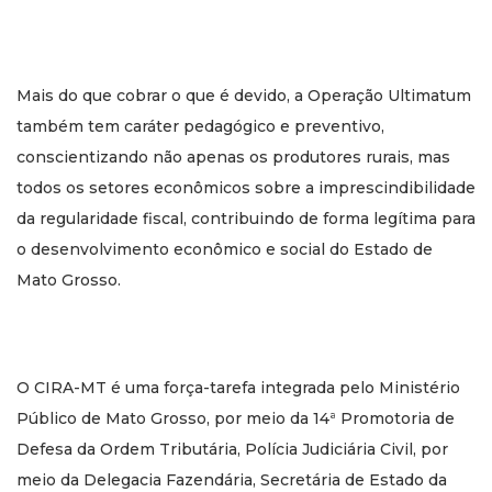
Mais do que cobrar o que é devido, a Operação Ultimatum
também tem caráter pedagógico e preventivo,
conscientizando não apenas os produtores rurais, mas
todos os setores econômicos sobre a imprescindibilidade
da regularidade fiscal, contribuindo de forma legítima para
o desenvolvimento econômico e social do Estado de
Mato Grosso.
O CIRA-MT é uma força-tarefa integrada pelo Ministério
Público de Mato Grosso, por meio da 14ª Promotoria de
Defesa da Ordem Tributária, Polícia Judiciária Civil, por
meio da Delegacia Fazendária, Secretária de Estado da