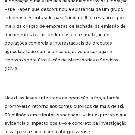
A operação é mais um dos desdobramentos da Operação
Fake Paper, que descortinou a existência de um grupo
criminoso estruturado para fraudar o fisco estadual, por
meio da criação de empresas de fachada, da emissão de
documentos fiscais inidôneos e da simulação de
operações comerciais interestaduais de produtos
agrícolas, tudo com o único objetivo de sonegar o
Imposto sobre Circulação de Mercadorias e Serviços
(ICMS).
Nas duas fases anteriores da operação, a força-tarefa
promoveu o retorno aos cofres públicos de mais de R$
30 milhões em tributos sonegados, valor expressivo que
evidencia o impacto positivo e concreto da investigação
fiscal para a sociedade mato-grossense.