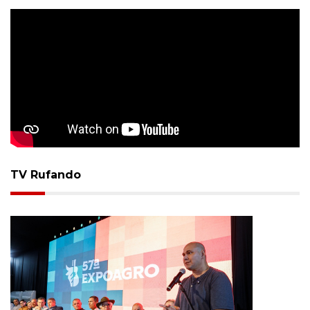
TV Rufando