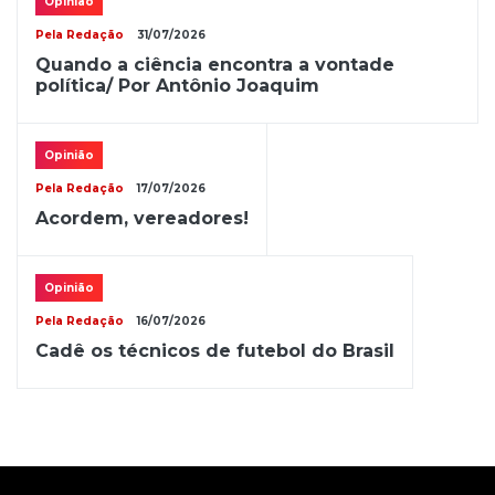
Opinião
Pela Redação
31/07/2026
Quando a ciência encontra a vontade
política/ Por Antônio Joaquim
Opinião
Pela Redação
17/07/2026
Acordem, vereadores!
Opinião
Pela Redação
16/07/2026
Cadê os técnicos de futebol do Brasil