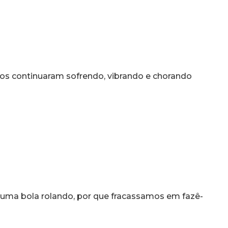
iros continuaram sofrendo, vibrando e chorando
 uma bola rolando, por que fracassamos em fazê-