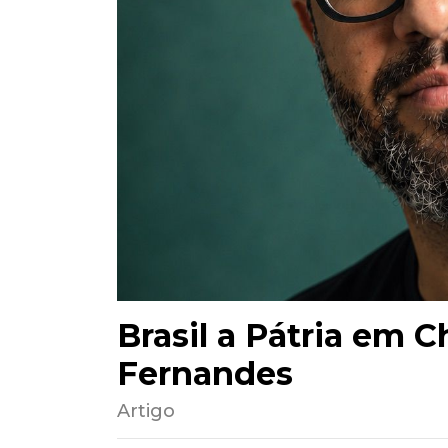
Brasil a Pátria em 
Fernandes
Artigo