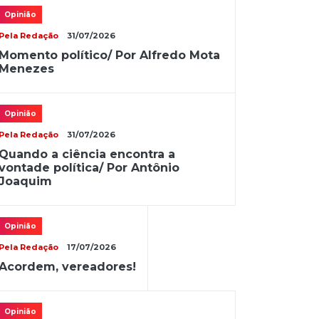
Opinião
Pela Redação
31/07/2026
Momento político/ Por Alfredo Mota
Menezes
Opinião
Pela Redação
31/07/2026
Quando a ciência encontra a
vontade política/ Por Antônio
Joaquim
Opinião
Pela Redação
17/07/2026
Acordem, vereadores!
Opinião