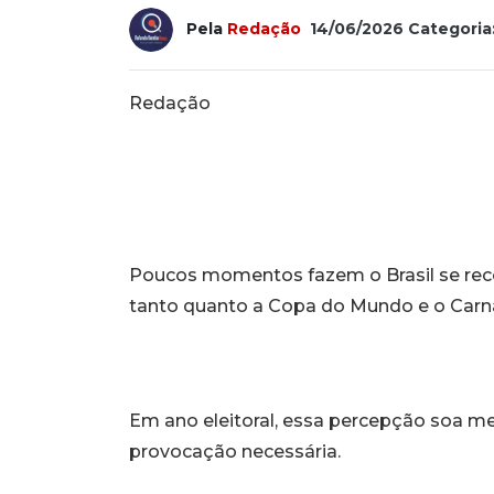
Pela
Redação
14/06/2026
Categoria
Redação
Poucos momentos fazem o Brasil se re
tanto quanto a Copa do Mundo e o Carna
Em ano eleitoral, essa percepção soa
provocação necessária.