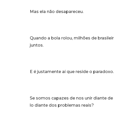
Mas ela não desapareceu.
Quando a bola rolou, milhões de brasile
juntos.
E é justamente aí que reside o paradoxo.
Se somos capazes de nos unir diante de
lo diante dos problemas reais?