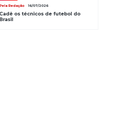
Pela Redação
16/07/2026
Cadê os técnicos de futebol do
Brasil