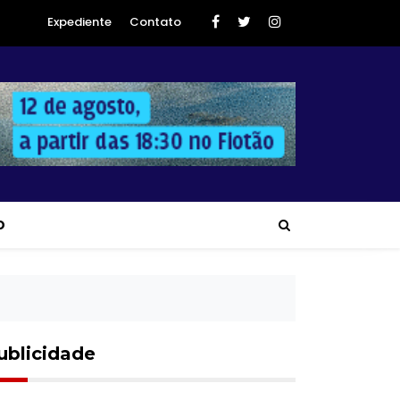
Expediente
Contato
O
ublicidade