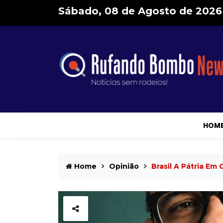
Sábado, 08 de Agosto de 2026
HOM
Home
Opinião
Brasil A Pátria Em