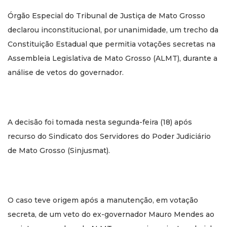
Órgão Especial do Tribunal de Justiça de Mato Grosso
declarou inconstitucional, por unanimidade, um trecho da
Constituição Estadual que permitia votações secretas na
Assembleia Legislativa de Mato Grosso (ALMT), durante a
análise de vetos do governador.
A decisão foi tomada nesta segunda-feira (18) após
recurso do Sindicato dos Servidores do Poder Judiciário
de Mato Grosso (Sinjusmat).
O caso teve origem após a manutenção, em votação
secreta, de um veto do ex-governador Mauro Mendes ao