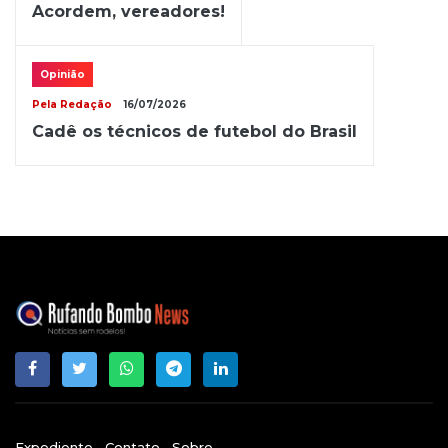
Acordem, vereadores!
Opinião
Pela Redação
16/07/2026
Cadê os técnicos de futebol do Brasil
Expediente
Contato
Sobre