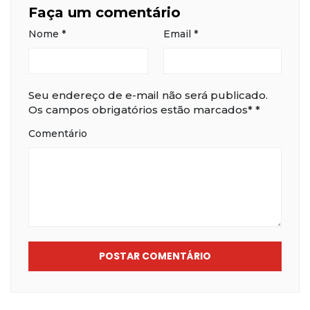
Faça um comentário
Nome
*
Email
*
Seu endereço de e-mail não será publicado.
Os campos obrigatórios estão marcados*
*
Comentário
POSTAR COMENTÁRIO