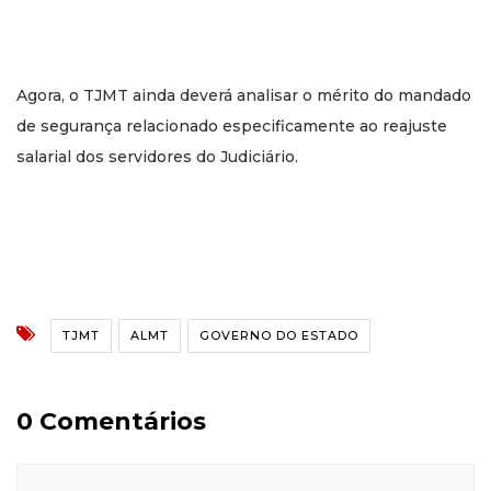
Agora, o TJMT ainda deverá analisar o mérito do mandado
de segurança relacionado especificamente ao reajuste
salarial dos servidores do Judiciário.
TJMT
ALMT
GOVERNO DO ESTADO
0 Comentários