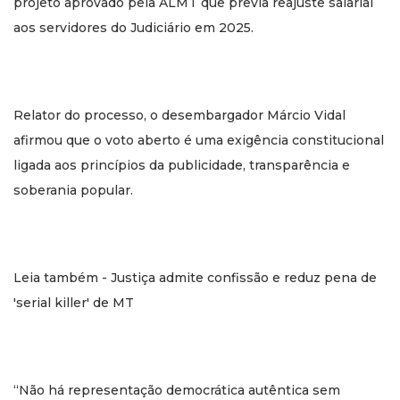
projeto aprovado pela ALMT que previa reajuste salarial
aos servidores do Judiciário em 2025.
Relator do processo, o desembargador Márcio Vidal
afirmou que o voto aberto é uma exigência constitucional
ligada aos princípios da publicidade, transparência e
soberania popular.
Leia também - Justiça admite confissão e reduz pena de
'serial killer' de MT
“Não há representação democrática autêntica sem