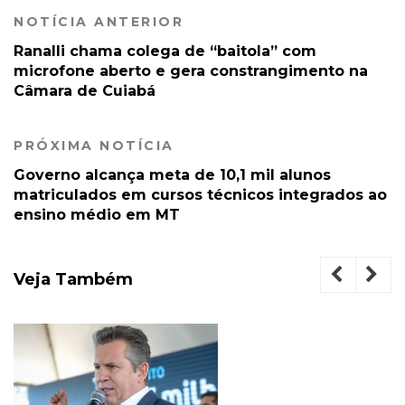
NOTÍCIA ANTERIOR
Ranalli chama colega de “baitola” com
microfone aberto e gera constrangimento na
Câmara de Cuiabá
PRÓXIMA NOTÍCIA
Governo alcança meta de 10,1 mil alunos
matriculados em cursos técnicos integrados ao
ensino médio em MT
Veja Também