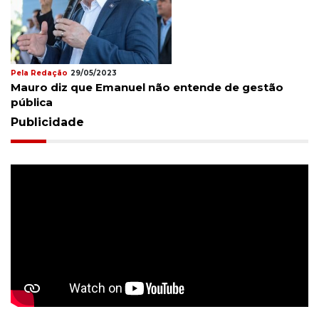
Pela Redação
29/05/2023
Mauro diz que Emanuel não entende de gestão
pública
Publicidade