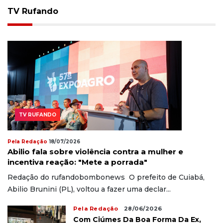
TV Rufando
TV RUFANDO
Pela Redação
18/07/2026
Abilio fala sobre violência contra a mulher e
incentiva reação: "Mete a porrada"
Redação do rufandobombonews O prefeito de Cuiabá,
Abilio Brunini (PL), voltou a fazer uma declar...
Pela Redação
28/06/2026
Com Ciúmes Da Boa Forma Da Ex,