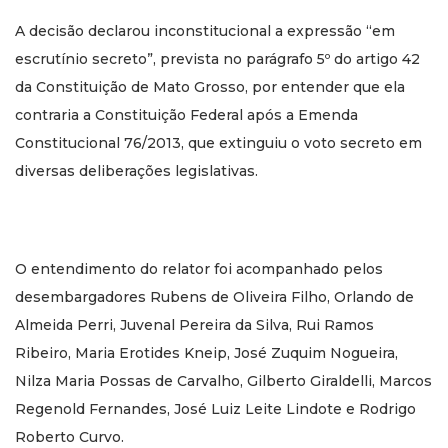
A decisão declarou inconstitucional a expressão “em
escrutínio secreto”, prevista no parágrafo 5º do artigo 42
da Constituição de Mato Grosso, por entender que ela
contraria a Constituição Federal após a Emenda
Constitucional 76/2013, que extinguiu o voto secreto em
diversas deliberações legislativas.
O entendimento do relator foi acompanhado pelos
desembargadores Rubens de Oliveira Filho, Orlando de
Almeida Perri, Juvenal Pereira da Silva, Rui Ramos
Ribeiro, Maria Erotides Kneip, José Zuquim Nogueira,
Nilza Maria Possas de Carvalho, Gilberto Giraldelli, Marcos
Regenold Fernandes, José Luiz Leite Lindote e Rodrigo
Roberto Curvo.