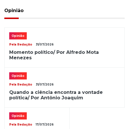
Opinião
Opinião
Pela Redação
31/07/2026
Momento político/ Por Alfredo Mota
Menezes
Opinião
Pela Redação
31/07/2026
Quando a ciência encontra a vontade
política/ Por Antônio Joaquim
Opinião
Pela Redação
17/07/2026