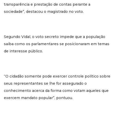
transparência e prestação de contas perante a
sociedade”, destacou o magistrado no voto.
Segundo Vidal, o voto secreto impede que a população
saiba como os parlamentares se posicionaram em temas
de interesse público.
“O cidadão somente pode exercer controle político sobre
seus representantes se lhe for assegurado o
conhecimento acerca da forma como votam aqueles que
exercem mandato popular”, pontuou.