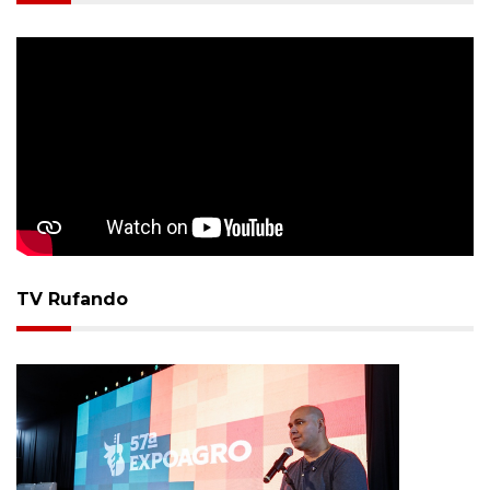
TV Rufando