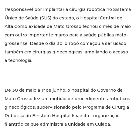
Responsável por implantar a cirurgia robótica no Sistema
Único de Saúde (SUS) do estado, o Hospital Central de
Alta Complexidade de Mato Grosso fechou o mês de maio
com outro importante marco para a saúde pública mato-
grossense. Desde o dia 30, o robô começou a ser usado
também em cirurgias ginecológicas, ampliando o acesso
à tecnologia.
De 30 de maio a 1º de junho, o hospital do Governo de
Mato Grosso fez um mutirão de procedimentos robóticos
ginecológicos, supervisionado pelo Programa de Cirurgia
Robótica do Einstein Hospital Israelita - organização
filantrópica que administra a unidade em Cuiabá.