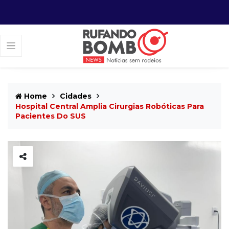
Home
Cidades
Hospital Central Amplia Cirurgias Robóticas Para
Pacientes Do SUS