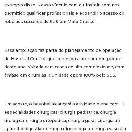
exemplo disso. Nosso vínculo com o Einstein tem nos
permitido qualificar profissionais e expandir o acesso do
robô aos usuários do SUS em Mato Grosso”.
Essa ampliação faz parte do planejamento de operação
do Hospital Central, que começou a atender em janeiro
deste ano. Voltada para casos de alta complexidade, com
ênfase em cirurgias, a unidade opera 100% pelo SUS.
Em agosto, o hospital alcançará a atividade plena com 12
especialidades cirúrgicas: cirurgia pediátrica, cirurgia
urológica, cirurgia ortopédica, cirurgia geral, cirurgia do
aparelho digestivo, cirurgia ginecológica, cirurgia vascular,