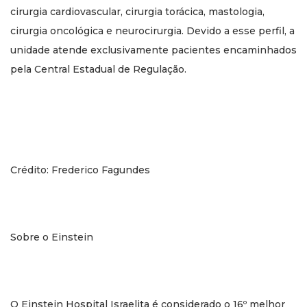
cirurgia cardiovascular, cirurgia torácica, mastologia,
cirurgia oncológica e neurocirurgia. Devido a esse perfil, a
unidade atende exclusivamente pacientes encaminhados
pela Central Estadual de Regulação.
Crédito: Frederico Fagundes
Sobre o Einstein
O Einstein Hospital Israelita é considerado o 16º melhor