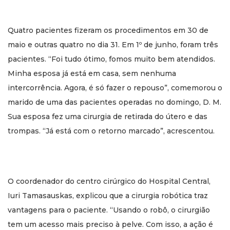
Quatro pacientes fizeram os procedimentos em 30 de
maio e outras quatro no dia 31. Em 1º de junho, foram três
pacientes. “Foi tudo ótimo, fomos muito bem atendidos.
Minha esposa já está em casa, sem nenhuma
intercorrência. Agora, é só fazer o repouso”, comemorou o
marido de uma das pacientes operadas no domingo, D. M.
Sua esposa fez uma cirurgia de retirada do útero e das
trompas. “Já está com o retorno marcado”, acrescentou.
O coordenador do centro cirúrgico do Hospital Central,
Iuri Tamasauskas, explicou que a cirurgia robótica traz
vantagens para o paciente. “Usando o robô, o cirurgião
tem um acesso mais preciso à pelve. Com isso, a ação é