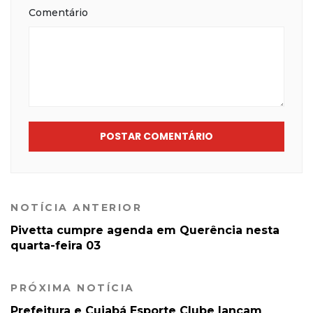
Comentário
POSTAR COMENTÁRIO
NOTÍCIA ANTERIOR
Pivetta cumpre agenda em Querência nesta
quarta-feira 03
PRÓXIMA NOTÍCIA
Prefeitura e Cuiabá Esporte Clube lançam