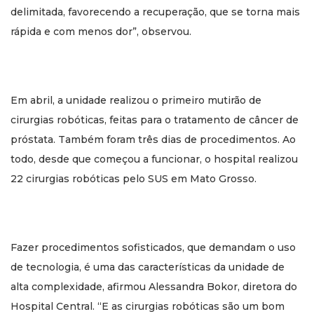
delimitada, favorecendo a recuperação, que se torna mais
rápida e com menos dor”, observou.
Em abril, a unidade realizou o primeiro mutirão de
cirurgias robóticas, feitas para o tratamento de câncer de
próstata. Também foram três dias de procedimentos. Ao
todo, desde que começou a funcionar, o hospital realizou
22 cirurgias robóticas pelo SUS em Mato Grosso.
Fazer procedimentos sofisticados, que demandam o uso
de tecnologia, é uma das características da unidade de
alta complexidade, afirmou Alessandra Bokor, diretora do
Hospital Central. “E as cirurgias robóticas são um bom