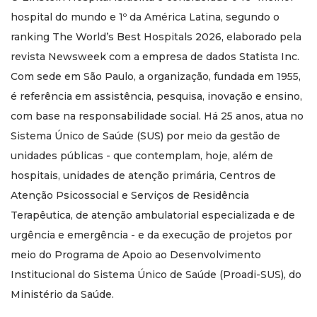
hospital do mundo e 1º da América Latina, segundo o
ranking The World’s Best Hospitals 2026, elaborado pela
revista Newsweek com a empresa de dados Statista Inc.
Com sede em São Paulo, a organização, fundada em 1955,
é referência em assistência, pesquisa, inovação e ensino,
com base na responsabilidade social. Há 25 anos, atua no
Sistema Único de Saúde (SUS) por meio da gestão de
unidades públicas - que contemplam, hoje, além de
hospitais, unidades de atenção primária, Centros de
Atenção Psicossocial e Serviços de Residência
Terapêutica, de atenção ambulatorial especializada e de
urgência e emergência - e da execução de projetos por
meio do Programa de Apoio ao Desenvolvimento
Institucional do Sistema Único de Saúde (Proadi-SUS), do
Ministério da Saúde.