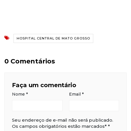
HOSPITAL CENTRAL DE MATO GROSSO
0 Comentários
Faça um comentário
Nome
*
Email
*
Seu endereço de e-mail não será publicado.
Os campos obrigatórios estão marcados*
*