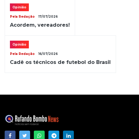
Opinião
Pela Redação
17/07/2026
Acordem, vereadores!
Opinião
Pela Redação
16/07/2026
Cadê os técnicos de futebol do Brasil