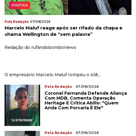
POLÍTICA
Pela Redação
07/08/2026
Marcelo Maluf reage após ser rifado da chapa e
chama Wellington de “sem palavra”
Redação do rufandobombonews
O empresário Marcelo Maluf rompeu o silê...
Pela Redação
07/08/2026
Coronel Fernanda Defende Aliança
Com MDB, Comenta Operação
Heritage E Critica Abilio: "Quem
Anda Com Porcaria É Ele"
Pela Redação
07/08/2026