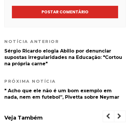
POSTAR COMENTÁRIO
NOTÍCIA ANTERIOR
Sérgio Ricardo elogia Abilio por denunciar
supostas irregularidades na Educação: "Cortou
na própria carne"
PRÓXIMA NOTÍCIA
" Acho que ele não é um bom exemplo em
nada, nem em futebol”, Pivetta sobre Neymar
Veja Também