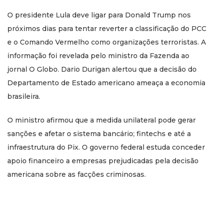
O presidente Lula deve ligar para Donald Trump nos
próximos dias para tentar reverter a classificação do PCC
e o Comando Vermelho como organizações terroristas. A
informação foi revelada pelo ministro da Fazenda ao
jornal O Globo. Dario Durigan alertou que a decisão do
Departamento de Estado americano ameaça a economia
brasileira.
O ministro afirmou que a medida unilateral pode gerar
sanções e afetar o sistema bancário; fintechs e até a
infraestrutura do Pix. O governo federal estuda conceder
apoio financeiro a empresas prejudicadas pela decisão
americana sobre as facções criminosas.