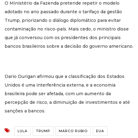
O Ministério da Fazenda pretende repetir o modelo
adotado no ano passado durante o tarifaço da gestão
Trump, priorizando o diálogo diplomático para evitar
contaminação no risco-país. Mais cedo, o ministro disse
que já conversou com os presidentes dos principais
bancos brasileiros sobre a decisão do governo americano.
Dario Durigan afirmou que a classificação dos Estados
Unidos é uma interferência externa, e a economia
brasileira pode ser afetada, com um aumento da
percepção de risco, a diminuição de investimentos e até
sanções a bancos.
LULA
TRUMP
MARCO RUBIO
EUA