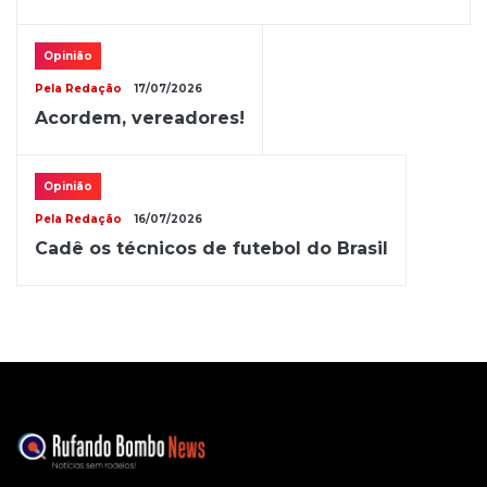
Opinião
Pela Redação
17/07/2026
Acordem, vereadores!
Opinião
Pela Redação
16/07/2026
Cadê os técnicos de futebol do Brasil