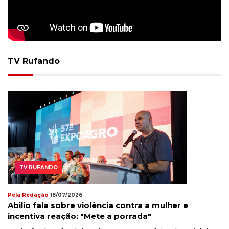
TV Rufando
TV RUFANDO
Pela Redação
18/07/2026
Abilio fala sobre violência contra a mulher e
incentiva reação: "Mete a porrada"