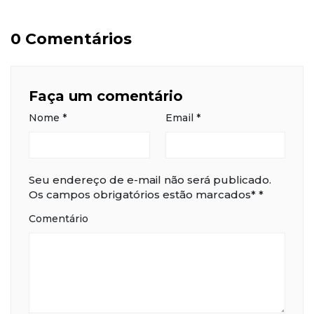
0 Comentários
Faça um comentário
Nome
*
Email
*
Seu endereço de e-mail não será publicado.
Os campos obrigatórios estão marcados*
*
Comentário