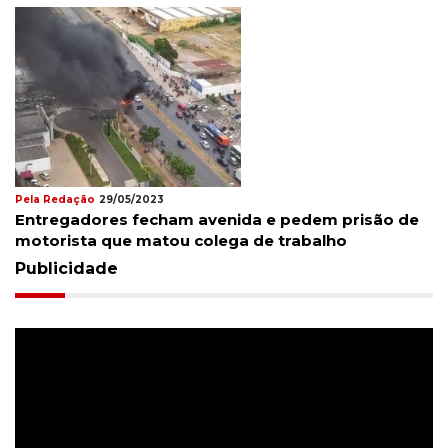
Pela Redação
29/05/2023
Entregadores fecham avenida e pedem prisão de
motorista que matou colega de trabalho
Publicidade